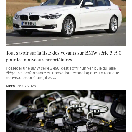
Tout savoir sur la liste des voyants sur BMW série 3 e90
pour les nouveaux propriétaires
Posséder une BMW série 3 e90, c'est s'offrir un véhicule qui allie
élégance, performance et innovation technologique. En tant que
nouveau propriétaire, il est
…
Moto
28/07/2026