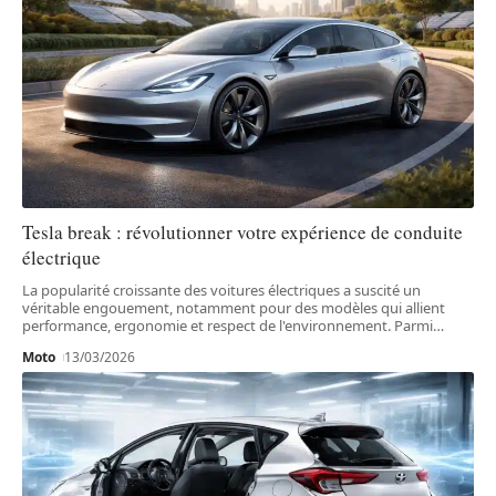
Tesla break : révolutionner votre expérience de conduite
électrique
La popularité croissante des voitures électriques a suscité un
véritable engouement, notamment pour des modèles qui allient
performance, ergonomie et respect de l'environnement. Parmi
…
Moto
13/03/2026