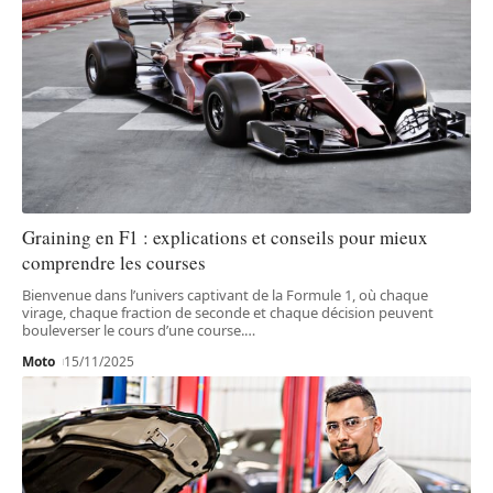
Graining en F1 : explications et conseils pour mieux
comprendre les courses
Bienvenue dans l’univers captivant de la Formule 1, où chaque
virage, chaque fraction de seconde et chaque décision peuvent
bouleverser le cours d’une course.
…
Moto
15/11/2025