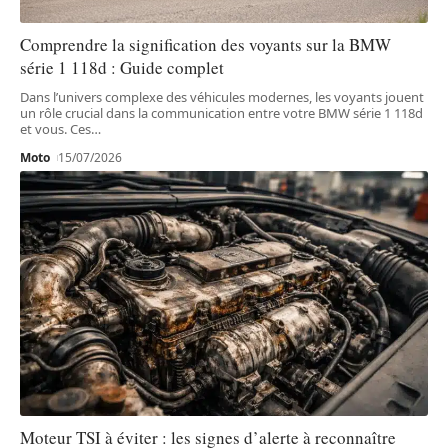
Comprendre la signification des voyants sur la BMW
série 1 118d : Guide complet
Dans l’univers complexe des véhicules modernes, les voyants jouent
un rôle crucial dans la communication entre votre BMW série 1 118d
et vous. Ces
…
Moto
15/07/2026
Moteur TSI à éviter : les signes d’alerte à reconnaître