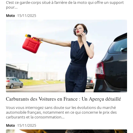
C’est ce garde-corps situé à l’arrière de la moto qui offre un support
pour
…
Moto
15/11/2025
Carburants des Voitures en France : Un Aperçu détaillé
Vous vous interrogez sans doute sur les évolutions du marché
automobile français, notamment en ce qui concerne le prix des
carburants et la consommation
…
Moto
15/11/2025