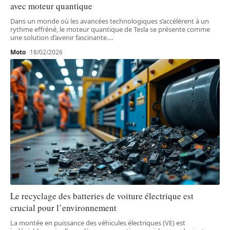
avec moteur quantique
Dans un monde où les avancées technologiques s’accélèrent à un
rythme effréné, le moteur quantique de Tesla se présente comme
une solution d’avenir fascinante.
…
Moto
18/02/2026
Le recyclage des batteries de voiture électrique est
crucial pour l’environnement
La montée en puissance des véhicules électriques (VE) est