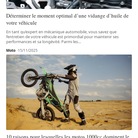
Déterminer le moment optimal d’une vidange d’huile de
votre véhicule
En tant qu’expert en mécanique automobile, vous savez que
l’entretien de votre véhicule est primordial pour maintenir ses
performances et sa longévité. Parmi les
…
Moto
15/11/2025
10 raisons pour lesquelles les motos 1000cc dominent le