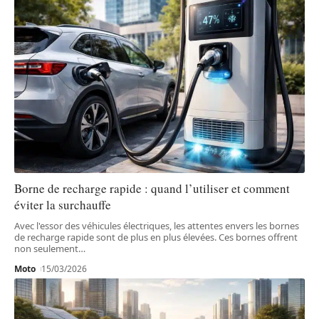
Borne de recharge rapide : quand l’utiliser et comment
éviter la surchauffe
Avec l'essor des véhicules électriques, les attentes envers les bornes
de recharge rapide sont de plus en plus élevées. Ces bornes offrent
non seulement
…
Moto
15/03/2026