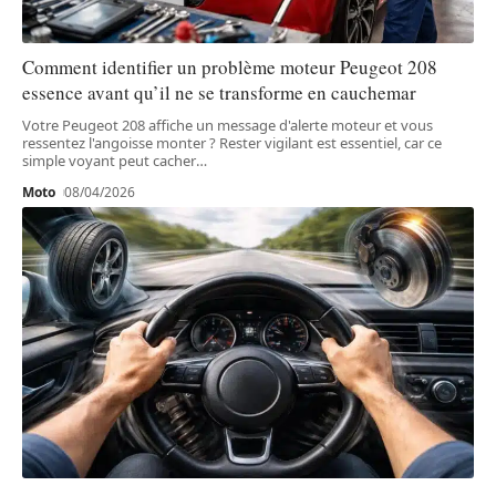
Comment identifier un problème moteur Peugeot 208
essence avant qu’il ne se transforme en cauchemar
Votre Peugeot 208 affiche un message d'alerte moteur et vous
ressentez l'angoisse monter ? Rester vigilant est essentiel, car ce
simple voyant peut cacher
…
Moto
08/04/2026