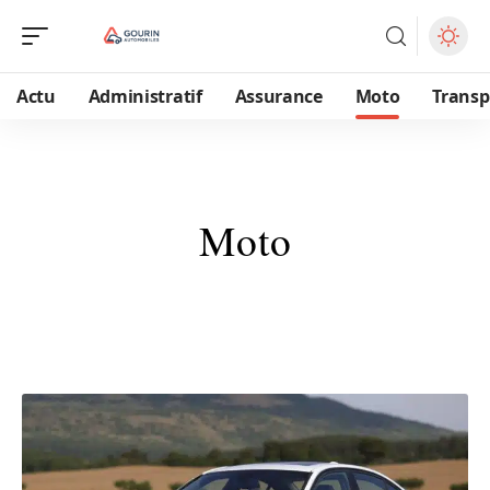
Actu
Administratif
Assurance
Moto
Transp
Moto