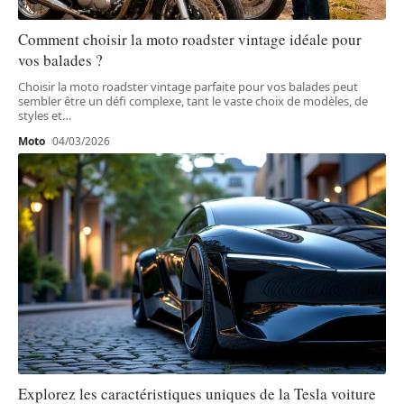
Comment choisir la moto roadster vintage idéale pour
vos balades ?
Choisir la moto roadster vintage parfaite pour vos balades peut
sembler être un défi complexe, tant le vaste choix de modèles, de
styles et
…
Moto
04/03/2026
Explorez les caractéristiques uniques de la Tesla voiture