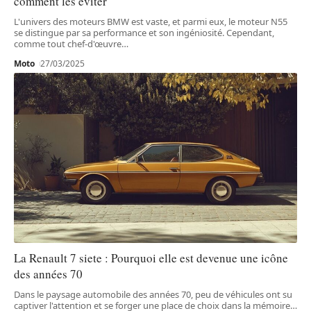
comment les éviter
L'univers des moteurs BMW est vaste, et parmi eux, le moteur N55
se distingue par sa performance et son ingéniosité. Cependant,
comme tout chef-d'œuvre
…
Moto
27/03/2025
La Renault 7 siete : Pourquoi elle est devenue une icône
des années 70
Dans le paysage automobile des années 70, peu de véhicules ont su
captiver l'attention et se forger une place de choix dans la mémoire
…