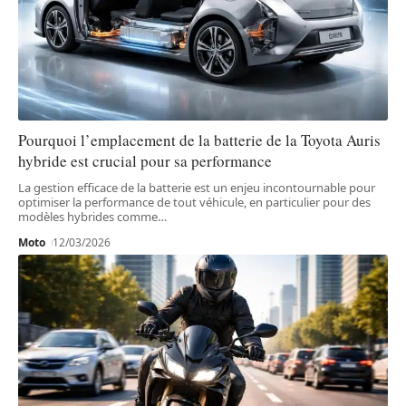
Pourquoi l’emplacement de la batterie de la Toyota Auris
hybride est crucial pour sa performance
La gestion efficace de la batterie est un enjeu incontournable pour
optimiser la performance de tout véhicule, en particulier pour des
modèles hybrides comme
…
Moto
12/03/2026