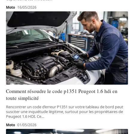
Moto
16/05/2026
Comment résoudre le code p1351 Peugeot 1.6 hdi en
toute simplicité
Rencontrer un code d’erreur P1351 sur votre tableau de bord peut
susciter une inquiétude légitime, surtout pour les propriétaires de
Peugeot 1.6 HDI. Ce
…
Moto
01/05/2026