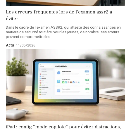
Les erreurs fréquentes lors de l’examen assr2 à
éviter
Dans le cadre de l'examen ASSR2, qui atteste des connaissances en
matière de sécurité routière pour les jeunes, de nombreuses erreurs
peuvent compromettre les
…
Actu
11/05/2026
iPad : config “mode copilote” pour éviter distractions,