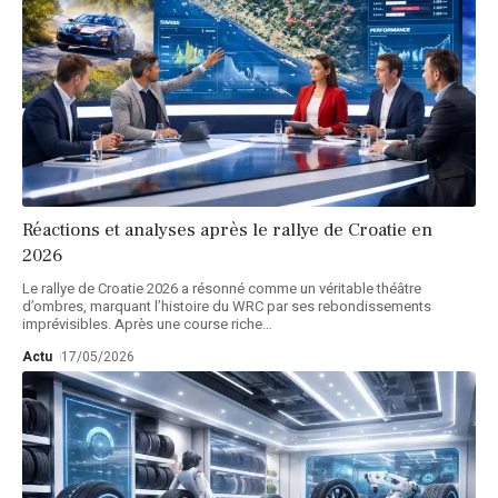
Réactions et analyses après le rallye de Croatie en
2026
Le rallye de Croatie 2026 a résonné comme un véritable théâtre
d’ombres, marquant l’histoire du WRC par ses rebondissements
imprévisibles. Après une course riche
…
Actu
17/05/2026