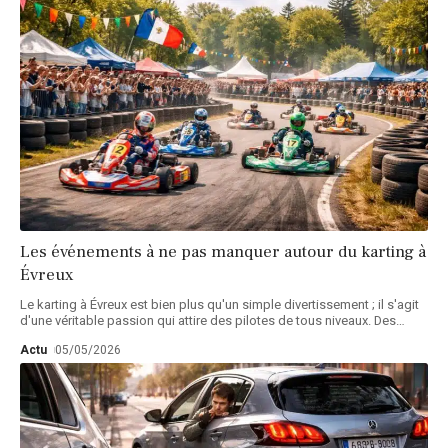
Les événements à ne pas manquer autour du karting à
Évreux
Le karting à Évreux est bien plus qu'un simple divertissement ; il s'agit
d'une véritable passion qui attire des pilotes de tous niveaux. Des
…
Actu
05/05/2026