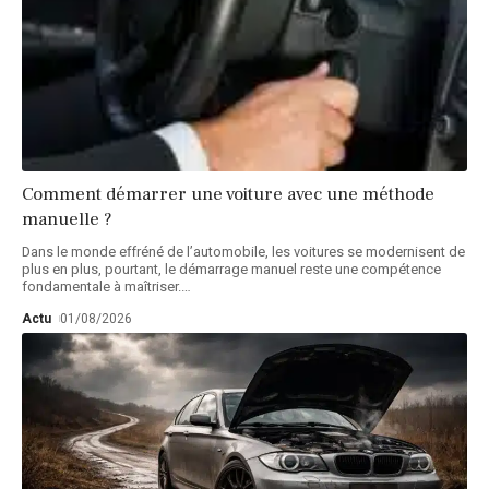
Comment démarrer une voiture avec une méthode
manuelle ?
Dans le monde effréné de l’automobile, les voitures se modernisent de
plus en plus, pourtant, le démarrage manuel reste une compétence
fondamentale à maîtriser.
…
Actu
01/08/2026