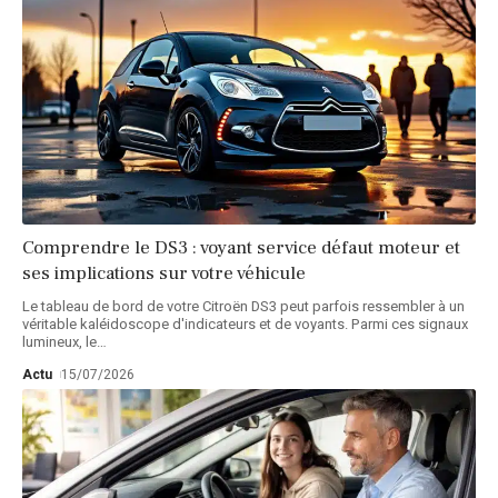
Comprendre le DS3 : voyant service défaut moteur et
ses implications sur votre véhicule
Le tableau de bord de votre Citroën DS3 peut parfois ressembler à un
véritable kaléidoscope d'indicateurs et de voyants. Parmi ces signaux
lumineux, le
…
Actu
15/07/2026