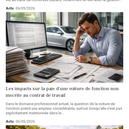
Actu
06/05/2026
Les impacts sur la paie d’une voiture de fonction non
inscrite au contrat de travail
Dans le domaine professionnel actuel, la question de la voiture de
fonction prend une ampleur considérable, surtout lorsqu'elle n'est pas
explicitement mentionnée dans le
…
Actu
06/05/2026