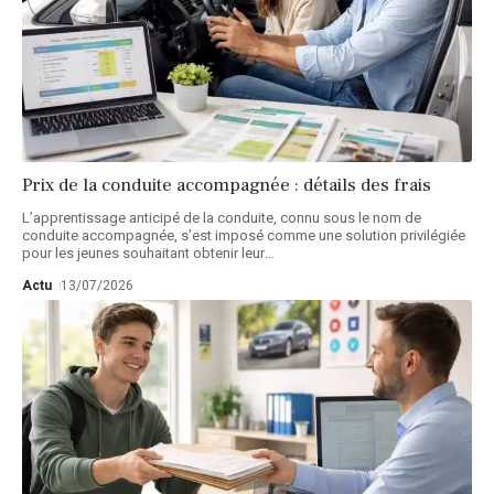
Prix de la conduite accompagnée : détails des frais
L’apprentissage anticipé de la conduite, connu sous le nom de
conduite accompagnée, s’est imposé comme une solution privilégiée
pour les jeunes souhaitant obtenir leur
…
Actu
13/07/2026