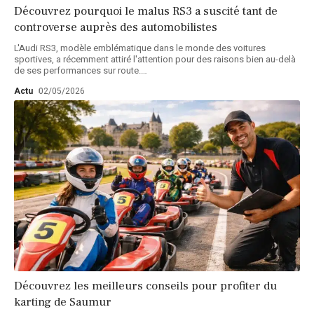
Découvrez pourquoi le malus RS3 a suscité tant de
controverse auprès des automobilistes
L'Audi RS3, modèle emblématique dans le monde des voitures
sportives, a récemment attiré l'attention pour des raisons bien au-delà
de ses performances sur route.
…
Actu
02/05/2026
Découvrez les meilleurs conseils pour profiter du
karting de Saumur