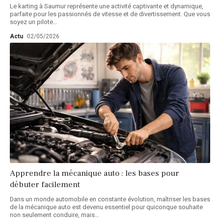
Le karting à Saumur représente une activité captivante et dynamique,
parfaite pour les passionnés de vitesse et de divertissement. Que vous
soyez un pilote
…
Actu
02/05/2026
Apprendre la mécanique auto : les bases pour
débuter facilement
Dans un monde automobile en constante évolution, maîtriser les bases
de la mécanique auto est devenu essentiel pour quiconque souhaite
non seulement conduire, mais
…