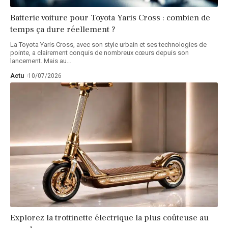
Batterie voiture pour Toyota Yaris Cross : combien de
temps ça dure réellement ?
La Toyota Yaris Cross, avec son style urbain et ses technologies de
pointe, a clairement conquis de nombreux cœurs depuis son
lancement. Mais au
…
Actu
10/07/2026
Explorez la trottinette électrique la plus coûteuse au