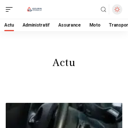
Actu
Administratif
Assurance
Moto
Transpor
Actu