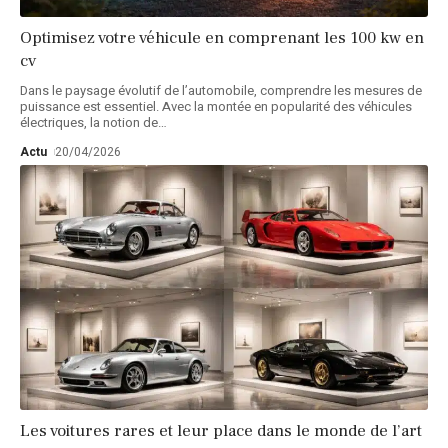
Optimisez votre véhicule en comprenant les 100 kw en
cv
Dans le paysage évolutif de l’automobile, comprendre les mesures de
puissance est essentiel. Avec la montée en popularité des véhicules
électriques, la notion de
…
Actu
20/04/2026
Les voitures rares et leur place dans le monde de l’art