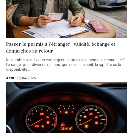
Passer le permis à l’étranger : validité, échange et
démarches au retour
De nombreux individus envisagent d’obtenir leur permis de conduire à
l’étranger pour diverses raisons, que ce soit le coût, la rapidité ou la
disponibilité
…
Actu
27/04/2026