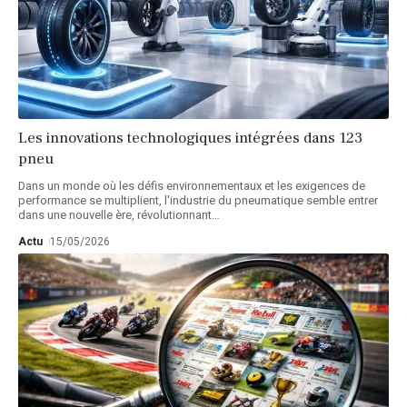
Les innovations technologiques intégrées dans 123
pneu
Dans un monde où les défis environnementaux et les exigences de
performance se multiplient, l'industrie du pneumatique semble entrer
dans une nouvelle ère, révolutionnant
…
Actu
15/05/2026