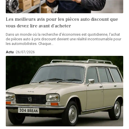
Les meilleurs avis pour les pièces auto discount que
vous devez lire avant d’acheter
Dans un monde où la recherche d’économies est quotidienne, l'achat
de pièces auto à prix discount devient une réalité incontournable pour
les automobilistes. Chaque
…
Actu
26/07/2026