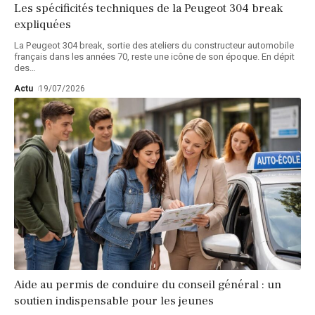
Les spécificités techniques de la Peugeot 304 break
expliquées
La Peugeot 304 break, sortie des ateliers du constructeur automobile
français dans les années 70, reste une icône de son époque. En dépit
des
…
Actu
19/07/2026
Aide au permis de conduire du conseil général : un
soutien indispensable pour les jeunes