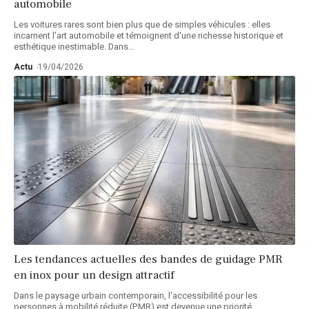
automobile
Les voitures rares sont bien plus que de simples véhicules : elles
incarnent l'art automobile et témoignent d'une richesse historique et
esthétique inestimable. Dans
…
Actu
19/04/2026
Les tendances actuelles des bandes de guidage PMR
en inox pour un design attractif
Dans le paysage urbain contemporain, l'accessibilité pour les
personnes à mobilité réduite (PMR) est devenue une priorité