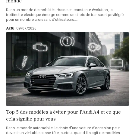
monde
Dans un monde de mobilité urbaine en constante évolution, la
trottinette électrique émerge comme un choix de transport privilégié
pour un nombre croissant d'utilisateurs.
…
Actu
09/07/2026
Top 5 des modèles à éviter pour l’Audi A4 et ce que
cela signifie pour vous
Dans le monde automobile, le choix d'une voiture d'occasion peut
devenir un véritable casse-tête, surtout quand il s'agit de modèles