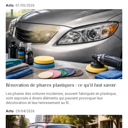
Actu
01/05/2026
Rénovation de phares plastiques : ce qu’il faut savoir
Les phares des voitures modernes, souvent fabriqués en plastique,
sont exposés à divers éléments qui peuvent provoquer leur
décoloration et leur ternissement au fil
…
Actu
29/04/2026