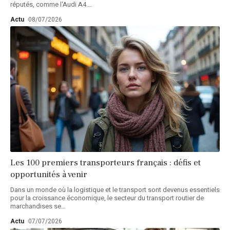
réputés, comme l'Audi A4.
…
Actu
08/07/2026
Les 100 premiers transporteurs français : défis et
opportunités à venir
Dans un monde où la logistique et le transport sont devenus essentiels
pour la croissance économique, le secteur du transport routier de
marchandises se
…
Actu
07/07/2026