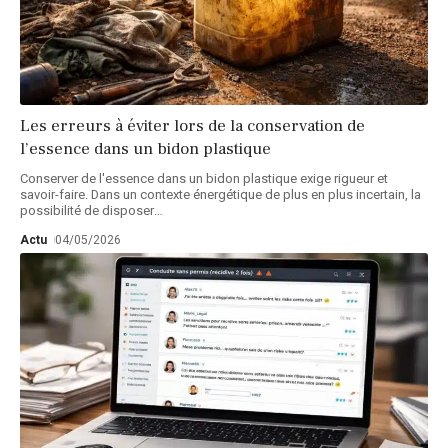
Les erreurs à éviter lors de la conservation de
l’essence dans un bidon plastique
Conserver de l'essence dans un bidon plastique exige rigueur et
savoir-faire. Dans un contexte énergétique de plus en plus incertain, la
possibilité de disposer
…
Actu
04/05/2026