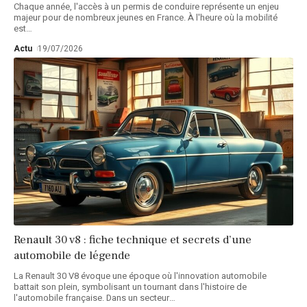
Chaque année, l'accès à un permis de conduire représente un enjeu
majeur pour de nombreux jeunes en France. À l'heure où la mobilité
est
…
Actu
19/07/2026
Renault 30 v8 : fiche technique et secrets d’une
automobile de légende
La Renault 30 V8 évoque une époque où l'innovation automobile
battait son plein, symbolisant un tournant dans l'histoire de
l'automobile française. Dans un secteur
…