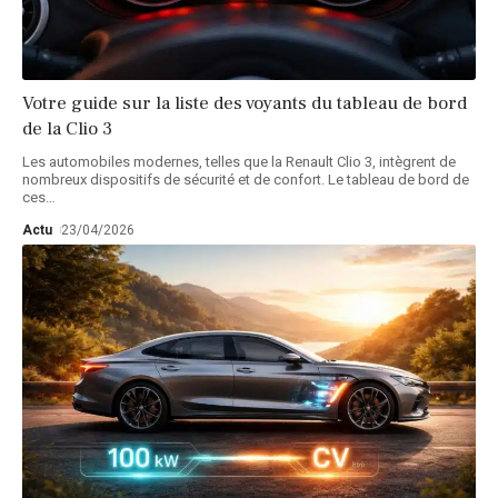
Votre guide sur la liste des voyants du tableau de bord
de la Clio 3
Les automobiles modernes, telles que la Renault Clio 3, intègrent de
nombreux dispositifs de sécurité et de confort. Le tableau de bord de
ces
…
Actu
23/04/2026