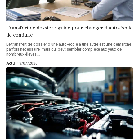
Transfert de dossier : guide pour changer d’auto-école
de conduite
Le transfert de dossier d'une auto-école à une autre est une démarche
parfois nécessaire, mais qui peut sembler complexe aux yeux de
nombreux élèves.
…
Actu
13/07/2026