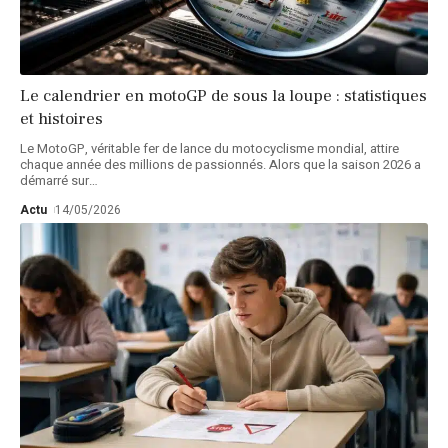
Le calendrier en motoGP de sous la loupe : statistiques
et histoires
Le MotoGP, véritable fer de lance du motocyclisme mondial, attire
chaque année des millions de passionnés. Alors que la saison 2026 a
démarré sur
…
Actu
14/05/2026