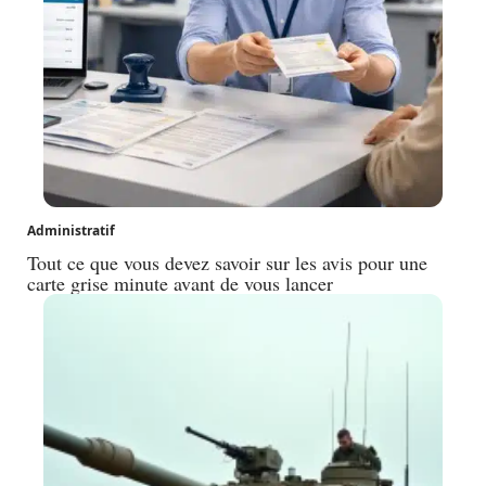
Administratif
Tout ce que vous devez savoir sur les avis pour une
carte grise minute avant de vous lancer