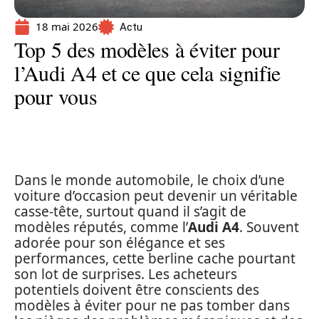
18 mai 2026
Actu
Top 5 des modèles à éviter pour
l’Audi A4 et ce que cela signifie
pour vous
Dans le monde automobile, le choix d’une
voiture d’occasion peut devenir un véritable
casse-tête, surtout quand il s’agit de
modèles réputés, comme l’
Audi A4
. Souvent
adorée pour son élégance et ses
performances, cette berline cache pourtant
son lot de surprises. Les acheteurs
potentiels doivent être conscients des
modèles à éviter pour ne pas tomber dans