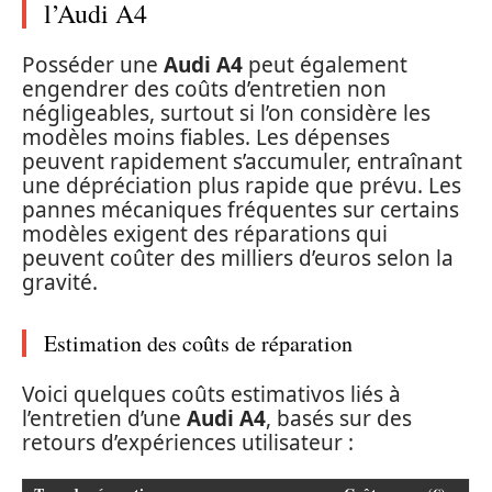
l’Audi A4
Posséder une
Audi A4
peut également
engendrer des coûts d’entretien non
négligeables, surtout si l’on considère les
modèles moins fiables. Les dépenses
peuvent rapidement s’accumuler, entraînant
une dépréciation plus rapide que prévu. Les
pannes mécaniques fréquentes sur certains
modèles exigent des réparations qui
peuvent coûter des milliers d’euros selon la
gravité.
Estimation des coûts de réparation
Voici quelques coûts estimativos liés à
l’entretien d’une
Audi A4
, basés sur des
retours d’expériences utilisateur :