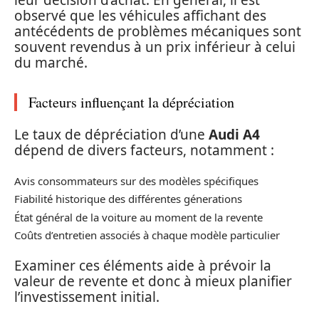
observé que les véhicules affichant des
antécédents de problèmes mécaniques sont
souvent revendus à un prix inférieur à celui
du marché.
Facteurs influençant la dépréciation
Le taux de dépréciation d’une
Audi A4
dépend de divers facteurs, notamment :
Avis consommateurs sur des modèles spécifiques
Fiabilité historique des différentes génerations
État général de la voiture au moment de la revente
Coûts d’entretien associés à chaque modèle particulier
Examiner ces éléments aide à prévoir la
valeur de revente et donc à mieux planifier
l’investissement initial.