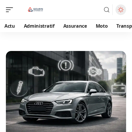
Actu
Administratif
Assurance
Moto
Transp