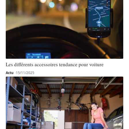
Les différents accessoires tendance pour voiture
Actu
15/11/2025