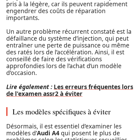
pris à la légère, car ils peuvent rapidement
engendrer des coûts de réparation
importants.
Un autre problème récurrent constaté est la
défaillance du système d’injection, qui peut
entraîner une perte de puissance ou même
des ratés lors de l’accélération. Ainsi, il est
conseillé de faire des vérifications
approfondies lors de l’achat d’un modèle
d’occasion.
Lire également :
Les erreurs fréquentes lors
de l'examen assr2 à éviter
Les modèles spécifiques à éviter
Désormais, il est essentiel d’examiner les
modèles d’
Audi A4
qui posent le plus de