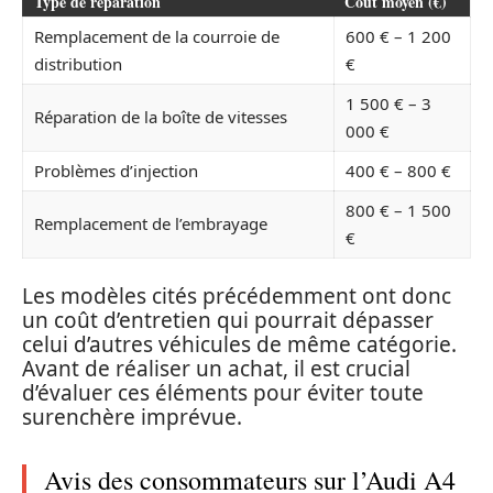
Type de réparation
Coût moyen (€)
Remplacement de la courroie de
600 € – 1 200
distribution
€
1 500 € – 3
Réparation de la boîte de vitesses
000 €
Problèmes d’injection
400 € – 800 €
800 € – 1 500
Remplacement de l’embrayage
€
Les modèles cités précédemment ont donc
un coût d’entretien qui pourrait dépasser
celui d’autres véhicules de même catégorie.
Avant de réaliser un achat, il est crucial
d’évaluer ces éléments pour éviter toute
surenchère imprévue.
Avis des consommateurs sur l’Audi A4