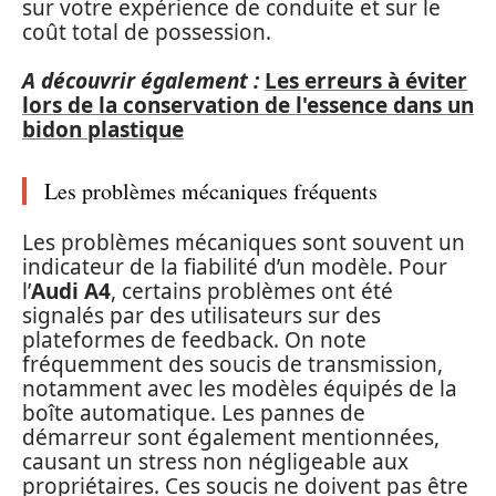
sur votre expérience de conduite et sur le
coût total de possession.
A découvrir également :
Les erreurs à éviter
lors de la conservation de l'essence dans un
bidon plastique
Les problèmes mécaniques fréquents
Les problèmes mécaniques sont souvent un
indicateur de la fiabilité d’un modèle. Pour
l’
Audi A4
, certains problèmes ont été
signalés par des utilisateurs sur des
plateformes de feedback. On note
fréquemment des soucis de transmission,
notamment avec les modèles équipés de la
boîte automatique. Les pannes de
démarreur sont également mentionnées,
causant un stress non négligeable aux
propriétaires. Ces soucis ne doivent pas être