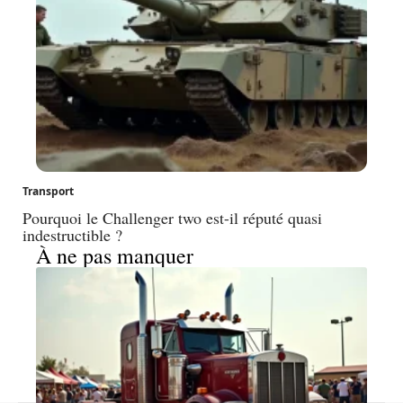
Transport
Pourquoi le Challenger two est-il réputé quasi
indestructible ?
À ne pas manquer