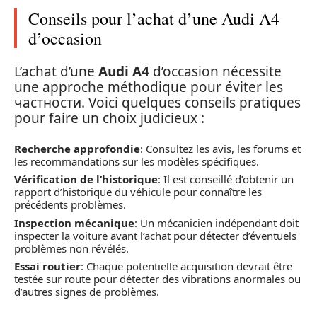
Conseils pour l’achat d’une Audi A4
d’occasion
L’achat d’une
Audi A4
d’occasion nécessite
une approche méthodique pour éviter les
частности. Voici quelques conseils pratiques
pour faire un choix judicieux :
Recherche approfondie
: Consultez les avis, les forums et
les recommandations sur les modèles spécifiques.
Vérification de l’historique
: Il est conseillé d’obtenir un
rapport d’historique du véhicule pour connaître les
précédents problèmes.
Inspection mécanique
: Un mécanicien indépendant doit
inspecter la voiture avant l’achat pour détecter d’éventuels
problèmes non révélés.
Essai routier
: Chaque potentielle acquisition devrait être
testée sur route pour détecter des vibrations anormales ou
d’autres signes de problèmes.