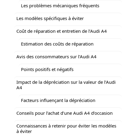
Les problèmes mécaniques fréquents
Les modèles spécifiques à éviter
Coût de réparation et entretien de l’Audi A4
Estimation des coûts de réparation
Avis des consommateurs sur l’Audi A4
Points positifs et négatifs
Impact de la dépréciation sur la valeur de l’Audi
A4
Facteurs influençant la dépréciation
Conseils pour l’achat d’une Audi A4 d’occasion
Connaissances à retenir pour éviter les modèles
à éviter