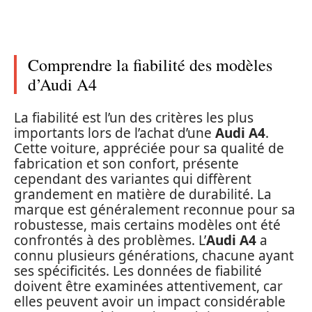
Comprendre la fiabilité des modèles
d’Audi A4
La fiabilité est l’un des critères les plus
importants lors de l’achat d’une
Audi A4
.
Cette voiture, appréciée pour sa qualité de
fabrication et son confort, présente
cependant des variantes qui diffèrent
grandement en matière de durabilité. La
marque est généralement reconnue pour sa
robustesse, mais certains modèles ont été
confrontés à des problèmes. L’
Audi A4
a
connu plusieurs générations, chacune ayant
ses spécificités. Les données de fiabilité
doivent être examinées attentivement, car
elles peuvent avoir un impact considérable