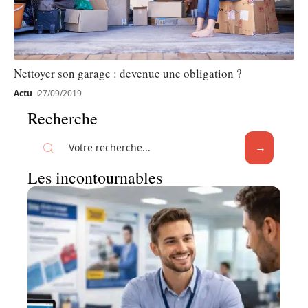
Nettoyer son garage : devenue une obligation ?
Actu
27/09/2019
Recherche
Les incontournables