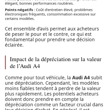
élégant, bonnes performances routières.
Points négatifs
: Coût d’entretien élevé, problèmes
électroniques fréquents, consommation excessive sur
certains modèles.
Cet ensemble d’avis permet aux acheteurs
de peser le pour et le contre, ce qui est
fondamental pour prendre une décision
éclairée.
Impact de la dépréciation sur la valeur
de l’Audi A4
Comme pour tout véhicule, la
Audi A4
subit
une dépréciation. Cependant, les modèles
moins fiables tendent à perdre de la valeur
plus rapidement. Les potentiels acheteurs
doivent donc prendre en compte la
dépréciation comme un facteur crucial dans
leur décision d’achat. En général, il est