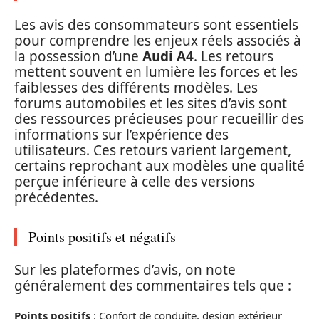
Les avis des consommateurs sont essentiels
pour comprendre les enjeux réels associés à
la possession d’une
Audi A4
. Les retours
mettent souvent en lumière les forces et les
faiblesses des différents modèles. Les
forums automobiles et les sites d’avis sont
des ressources précieuses pour recueillir des
informations sur l’expérience des
utilisateurs. Ces retours varient largement,
certains reprochant aux modèles une qualité
perçue inférieure à celle des versions
précédentes.
Points positifs et négatifs
Sur les plateformes d’avis, on note
généralement des commentaires tels que :
Points positifs
: Confort de conduite, design extérieur