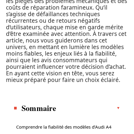
les pièges des problèmes mécaniques et des
coûts de réparation faramineux. Qu’il
s’agisse de défaillances techniques
récurrentes ou de retours négatifs
d’utilisateurs, chaque mise en garde mérite
d’être examinée avec attention. À travers cet
article, nous vous guiderons dans cet
univers, en mettant en lumière les modèles
moins fiables, les enjeux liés à la fiabilité,
ainsi que les avis consommateurs qui
pourraient influencer votre décision d’achat.
En ayant cette vision en tête, vous serez
mieux préparé pour faire un choix éclairé.
Sommaire
Comprendre la fiabilité des modèles d’Audi A4