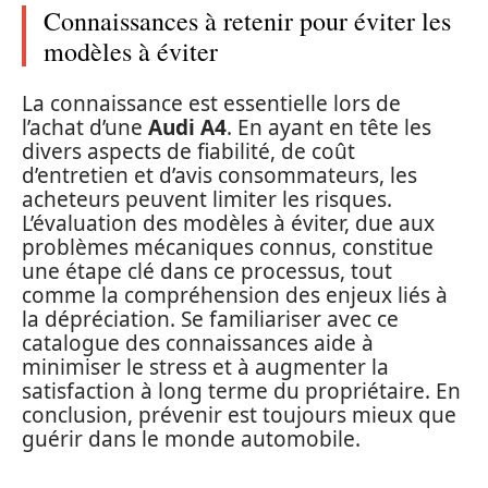
Connaissances à retenir pour éviter les
modèles à éviter
La connaissance est essentielle lors de
l’achat d’une
Audi A4
. En ayant en tête les
divers aspects de fiabilité, de coût
d’entretien et d’avis consommateurs, les
acheteurs peuvent limiter les risques.
L’évaluation des modèles à éviter, due aux
problèmes mécaniques connus, constitue
une étape clé dans ce processus, tout
comme la compréhension des enjeux liés à
la dépréciation. Se familiariser avec ce
catalogue des connaissances aide à
minimiser le stress et à augmenter la
satisfaction à long terme du propriétaire. En
conclusion, prévenir est toujours mieux que
guérir dans le monde automobile.