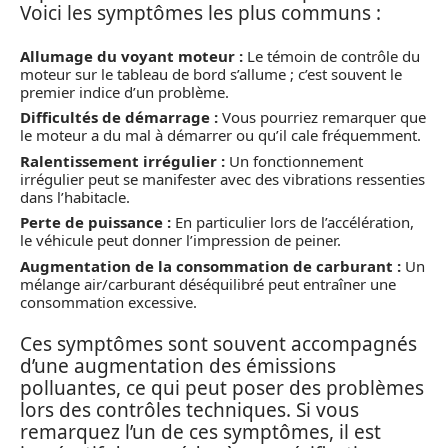
Voici les symptômes les plus communs :
Allumage du voyant moteur :
Le témoin de contrôle du
moteur sur le tableau de bord s’allume ; c’est souvent le
premier indice d’un problème.
Difficultés de démarrage :
Vous pourriez remarquer que
le moteur a du mal à démarrer ou qu’il cale fréquemment.
Ralentissement irrégulier :
Un fonctionnement
irrégulier peut se manifester avec des vibrations ressenties
dans l’habitacle.
Perte de puissance :
En particulier lors de l’accélération,
le véhicule peut donner l’impression de peiner.
Augmentation de la consommation de carburant :
Un
mélange air/carburant déséquilibré peut entraîner une
consommation excessive.
Ces symptômes sont souvent accompagnés
d’une augmentation des émissions
polluantes, ce qui peut poser des problèmes
lors des contrôles techniques. Si vous
remarquez l’un de ces symptômes, il est