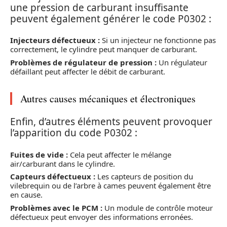
une pression de carburant insuffisante
peuvent également générer le code P0302 :
Injecteurs défectueux :
Si un injecteur ne fonctionne pas
correctement, le cylindre peut manquer de carburant.
Problèmes de régulateur de pression :
Un régulateur
défaillant peut affecter le débit de carburant.
Autres causes mécaniques et électroniques
Enfin, d’autres éléments peuvent provoquer
l’apparition du code P0302 :
Fuites de vide :
Cela peut affecter le mélange
air/carburant dans le cylindre.
Capteurs défectueux :
Les capteurs de position du
vilebrequin ou de l’arbre à cames peuvent également être
en cause.
Problèmes avec le PCM :
Un module de contrôle moteur
défectueux peut envoyer des informations erronées.