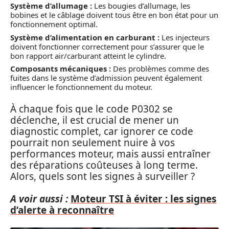
Système d’allumage :
Les bougies d’allumage, les
bobines et le câblage doivent tous être en bon état pour un
fonctionnement optimal.
Système d’alimentation en carburant :
Les injecteurs
doivent fonctionner correctement pour s’assurer que le
bon rapport air/carburant atteint le cylindre.
Composants mécaniques :
Des problèmes comme des
fuites dans le système d’admission peuvent également
influencer le fonctionnement du moteur.
À chaque fois que le code P0302 se
déclenche, il est crucial de mener un
diagnostic complet, car ignorer ce code
pourrait non seulement nuire à vos
performances moteur, mais aussi entraîner
des réparations coûteuses à long terme.
Alors, quels sont les signes à surveiller ?
A voir aussi :
Moteur TSI à éviter : les signes
d’alerte à reconnaître