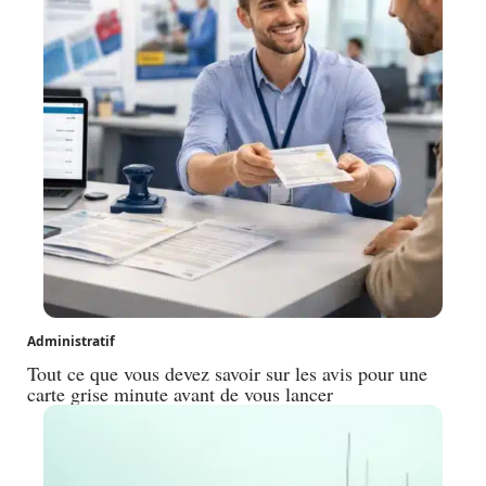
Administratif
Tout ce que vous devez savoir sur les avis pour une
carte grise minute avant de vous lancer