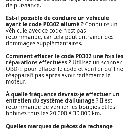
de puissance.
Est-il possible de conduire un véhicule
ayant le code P0302 allumé ?
Conduire un
véhicule avec ce code n’est pas
recommandé, car cela peut entraîner des
dommages supplémentaires.
Comment effacer le code P0302 une fois les
réparations effectuées ?
Utilisez un scanner
OBD-II pour effacer le code et vérifier qu’il ne
réapparaît pas après avoir redémarré le
moteur.
À quelle fréquence devrais-je effectuer un
entretien du système d’allumage ?
Il est
recommandé de vérifier les bougies et les
bobines tous les 20 000 à 30 000 km.
Quelles marques de pièces de rechange