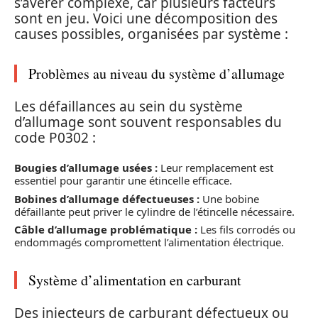
s’avérer complexe, car plusieurs facteurs
sont en jeu. Voici une décomposition des
causes possibles, organisées par système :
Problèmes au niveau du système d’allumage
Les défaillances au sein du système
d’allumage sont souvent responsables du
code P0302 :
Bougies d’allumage usées :
Leur remplacement est
essentiel pour garantir une étincelle efficace.
Bobines d’allumage défectueuses :
Une bobine
défaillante peut priver le cylindre de l’étincelle nécessaire.
Câble d’allumage problématique :
Les fils corrodés ou
endommagés compromettent l’alimentation électrique.
Système d’alimentation en carburant
Des injecteurs de carburant défectueux ou