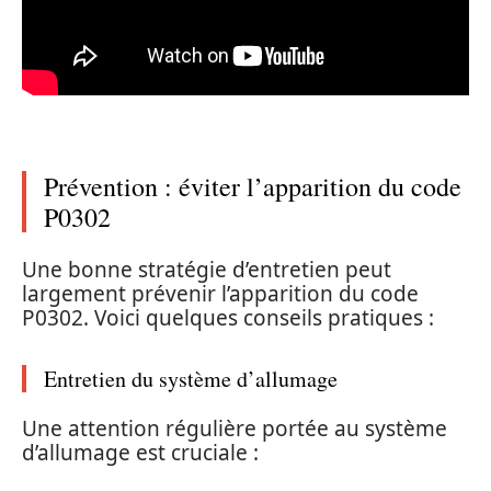
Prévention : éviter l’apparition du code
P0302
Une bonne stratégie d’entretien peut
largement prévenir l’apparition du code
P0302. Voici quelques conseils pratiques :
Entretien du système d’allumage
Une attention régulière portée au système
d’allumage est cruciale :