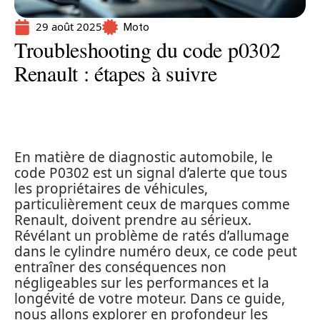
29 août 2025
Moto
Troubleshooting du code p0302
Renault : étapes à suivre
En matière de diagnostic automobile, le
code P0302 est un signal d’alerte que tous
les propriétaires de véhicules,
particulièrement ceux de marques comme
Renault, doivent prendre au sérieux.
Révélant un problème de ratés d’allumage
dans le cylindre numéro deux, ce code peut
entraîner des conséquences non
négligeables sur les performances et la
longévité de votre moteur. Dans ce guide,
nous allons explorer en profondeur les