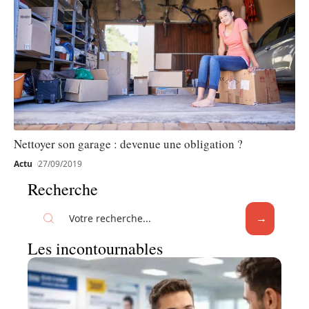
Nettoyer son garage : devenue une obligation ?
Actu
27/09/2019
Recherche
Les incontournables