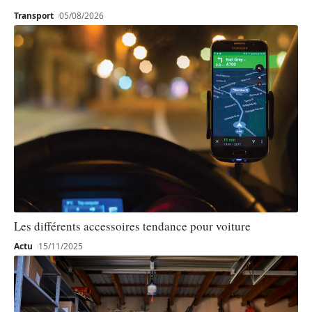
Transport
05/08/2026
Les différents accessoires tendance pour voiture
Actu
15/11/2025