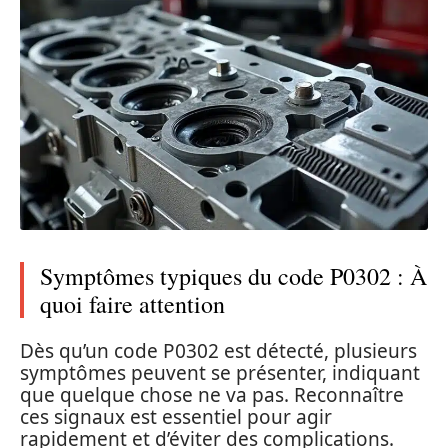
Symptômes typiques du code P0302 : À
quoi faire attention
Dès qu’un code P0302 est détecté, plusieurs
symptômes peuvent se présenter, indiquant
que quelque chose ne va pas. Reconnaître
ces signaux est essentiel pour agir
rapidement et d’éviter des complications.