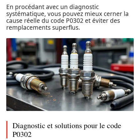
En procédant avec un diagnostic
systématique, vous pouvez mieux cerner la
cause réelle du code P0302 et éviter des
remplacements superflus.
Diagnostic et solutions pour le code
P0302