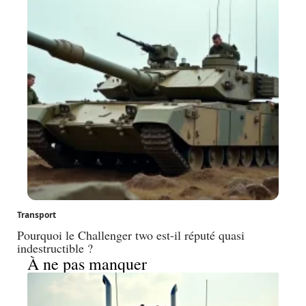
Transport
Pourquoi le Challenger two est-il réputé quasi
indestructible ?
À ne pas manquer