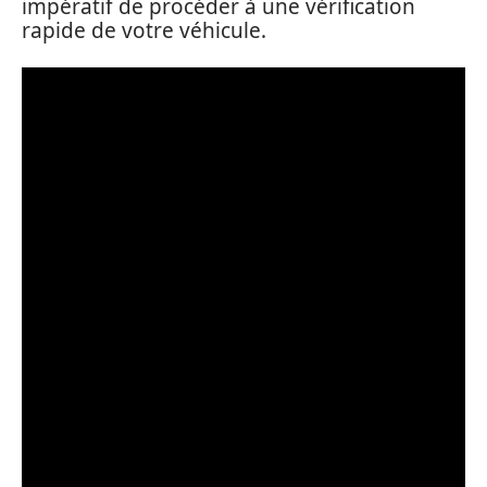
impératif de procéder à une vérification
rapide de votre véhicule.