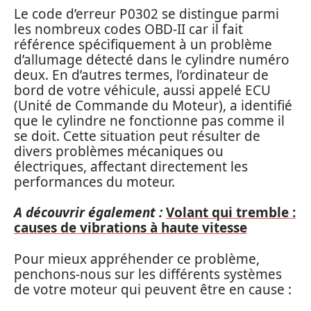
Le code d’erreur P0302 se distingue parmi
les nombreux codes OBD-II car il fait
référence spécifiquement à un problème
d’allumage détecté dans le cylindre numéro
deux. En d’autres termes, l’ordinateur de
bord de votre véhicule, aussi appelé ECU
(Unité de Commande du Moteur), a identifié
que le cylindre ne fonctionne pas comme il
se doit. Cette situation peut résulter de
divers problèmes mécaniques ou
électriques, affectant directement les
performances du moteur.
A découvrir également :
Volant qui tremble :
causes de vibrations à haute vitesse
Pour mieux appréhender ce problème,
penchons-nous sur les différents systèmes
de votre moteur qui peuvent être en cause :