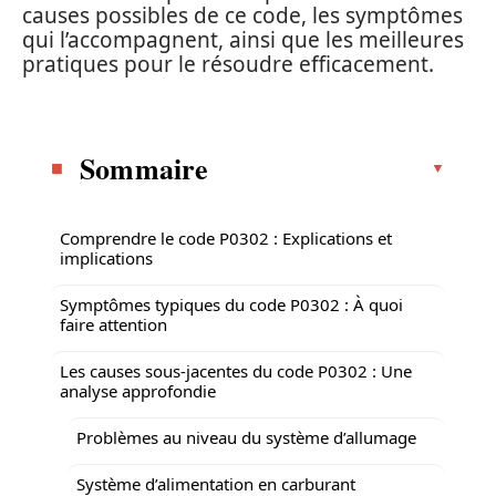
causes possibles de ce code, les symptômes
qui l’accompagnent, ainsi que les meilleures
pratiques pour le résoudre efficacement.
Sommaire
Comprendre le code P0302 : Explications et
implications
Symptômes typiques du code P0302 : À quoi
faire attention
Les causes sous-jacentes du code P0302 : Une
analyse approfondie
Problèmes au niveau du système d’allumage
Système d’alimentation en carburant