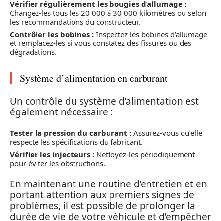
Vérifier régulièrement les bougies d’allumage :
Changez-les tous les 20 000 à 30 000 kilomètres ou selon
les recommandations du constructeur.
Contrôler les bobines :
Inspectez les bobines d’allumage
et remplacez-les si vous constatez des fissures ou des
dégradations.
Système d’alimentation en carburant
Un contrôle du système d’alimentation est
également nécessaire :
Tester la pression du carburant :
Assurez-vous qu’elle
respecte les spécifications du fabricant.
Vérifier les injecteurs :
Nettoyez-les périodiquement
pour éviter les obstructions.
En maintenant une routine d’entretien et en
portant attention aux premiers signes de
problèmes, il est possible de prolonger la
durée de vie de votre véhicule et d’empêcher