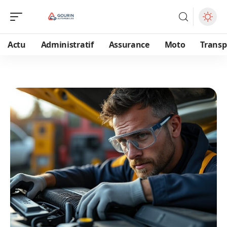
Actu
Administratif
Assurance
Moto
Transp