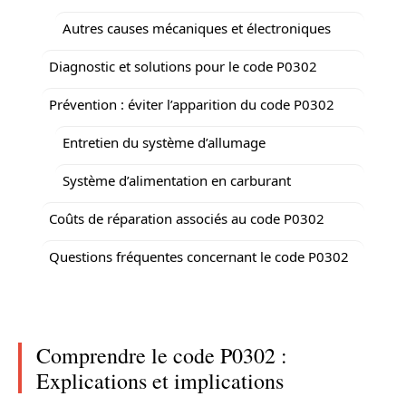
Autres causes mécaniques et électroniques
Diagnostic et solutions pour le code P0302
Prévention : éviter l’apparition du code P0302
Entretien du système d’allumage
Système d’alimentation en carburant
Coûts de réparation associés au code P0302
Questions fréquentes concernant le code P0302
Comprendre le code P0302 :
Explications et implications