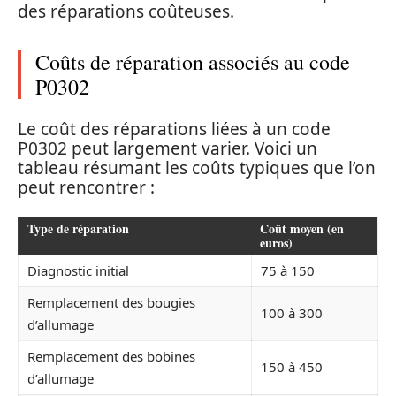
des réparations coûteuses.
Coûts de réparation associés au code
P0302
Le coût des réparations liées à un code
P0302 peut largement varier. Voici un
tableau résumant les coûts typiques que l’on
peut rencontrer :
Type de réparation
Coût moyen (en
euros)
Diagnostic initial
75 à 150
Remplacement des bougies
100 à 300
d’allumage
Remplacement des bobines
150 à 450
d’allumage