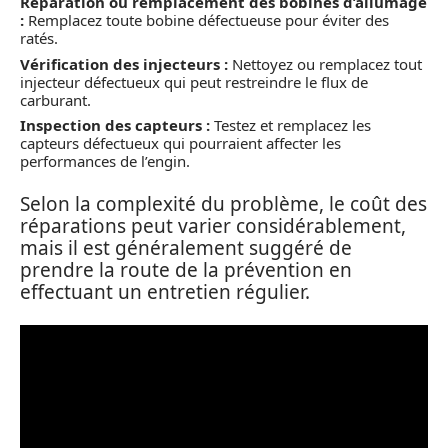
Réparation ou remplacement des bobines d’allumage
:
Remplacez toute bobine défectueuse pour éviter des
ratés.
Vérification des injecteurs :
Nettoyez ou remplacez tout
injecteur défectueux qui peut restreindre le flux de
carburant.
Inspection des capteurs :
Testez et remplacez les
capteurs défectueux qui pourraient affecter les
performances de l’engin.
Selon la complexité du problème, le coût des
réparations peut varier considérablement,
mais il est généralement suggéré de
prendre la route de la prévention en
effectuant un entretien régulier.