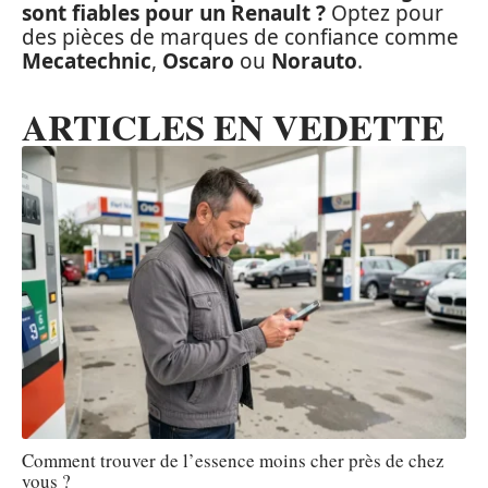
sont fiables pour un Renault ?
Optez pour
des pièces de marques de confiance comme
Mecatechnic
,
Oscaro
ou
Norauto
.
ARTICLES EN VEDETTE
Comment trouver de l’essence moins cher près de chez
vous ?