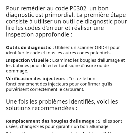
Pour remédier au code P0302, un bon
diagnostic est primordial. La première étape
consiste à utiliser un outil de diagnostic pour
lire les codes d’erreur et réaliser une
inspection approfondie :
Outils de diagnostic :
Utilisez un scanner OBD-II pour
identifier le code et tous les autres codes potentiels.
Inspection visuelle :
Examinez les bougies d’allumage et
les bobines pour détecter tout signe d’usure ou de
dommage.
Vérification des injecteurs :
Testez le bon
fonctionnement des injecteurs pour confirmer qu’ils
pulvérisent correctement le carburant.
Une fois les problèmes identifiés, voici les
solutions recommandées :
Remplacement des bougies d’allumage :
Si elles sont
usées, changez-les pour garantir un bon allumage.