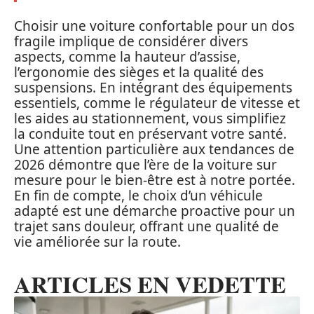
Choisir une voiture confortable pour un dos
fragile implique de considérer divers
aspects, comme la hauteur d’assise,
l’ergonomie des sièges et la qualité des
suspensions. En intégrant des équipements
essentiels, comme le régulateur de vitesse et
les aides au stationnement, vous simplifiez
la conduite tout en préservant votre santé.
Une attention particulière aux tendances de
2026 démontre que l’ère de la voiture sur
mesure pour le bien-être est à notre portée.
En fin de compte, le choix d’un véhicule
adapté est une démarche proactive pour un
trajet sans douleur, offrant une qualité de
vie améliorée sur la route.
ARTICLES EN VEDETTE