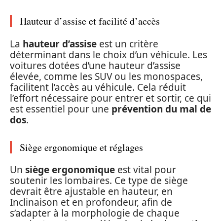
Hauteur d’assise et facilité d’accès
La
hauteur d’assise
est un critère
déterminant dans le choix d’un véhicule. Les
voitures dotées d’une hauteur d’assise
élevée, comme les SUV ou les monospaces,
facilitent l’accès au véhicule. Cela réduit
l’effort nécessaire pour entrer et sortir, ce qui
est essentiel pour une
prévention du mal de
dos
.
Siège ergonomique et réglages
Un
siège ergonomique
est vital pour
soutenir les lombaires. Ce type de siège
devrait être ajustable en hauteur, en
Inclinaison et en profondeur, afin de
s’adapter à la morphologie de chaque