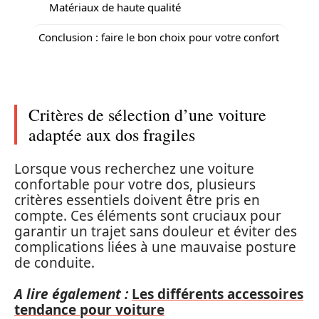
Matériaux de haute qualité
Conclusion : faire le bon choix pour votre confort
Critères de sélection d’une voiture
adaptée aux dos fragiles
Lorsque vous recherchez une voiture
confortable pour votre dos, plusieurs
critères essentiels doivent être pris en
compte. Ces éléments sont cruciaux pour
garantir un trajet sans douleur et éviter des
complications liées à une mauvaise posture
de conduite.
A lire également :
Les différents accessoires
tendance pour voiture