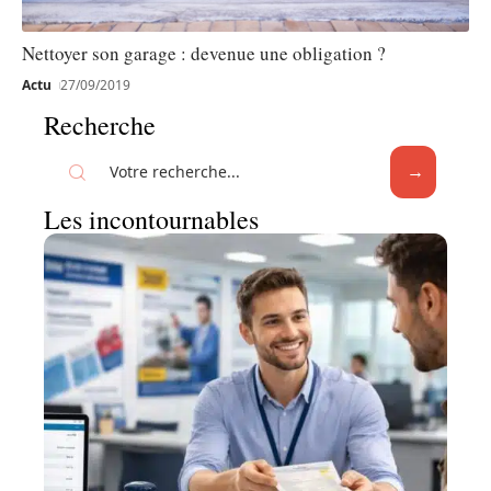
Nettoyer son garage : devenue une obligation ?
Actu
27/09/2019
Recherche
Les incontournables