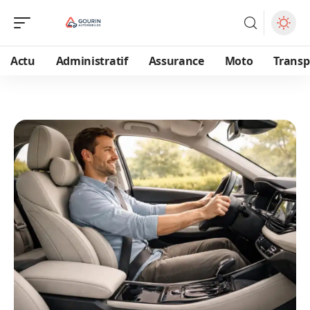
Actu
Administratif
Assurance
Moto
Transp