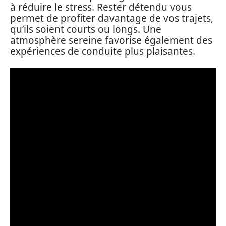
à réduire le stress. Rester détendu vous
permet de profiter davantage de vos trajets,
qu’ils soient courts ou longs. Une
atmosphère sereine favorise également des
expériences de conduite plus plaisantes.