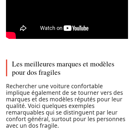
Les meilleures marques et modèles
pour dos fragiles
Rechercher une voiture confortable
implique également de se tourner vers des
marques et des modèles réputés pour leur
qualité. Voici quelques exemples
remarquables qui se distinguent par leur
confort général, surtout pour les personnes
avec un dos fragile.