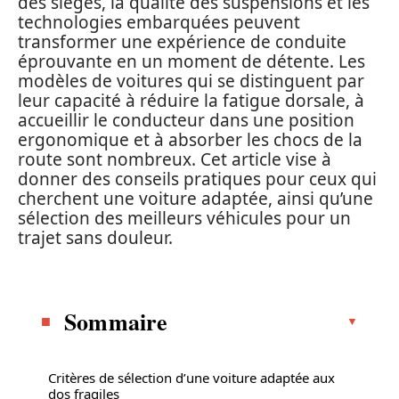
des sièges, la qualité des suspensions et les
technologies embarquées peuvent
transformer une expérience de conduite
éprouvante en un moment de détente. Les
modèles de voitures qui se distinguent par
leur capacité à réduire la fatigue dorsale, à
accueillir le conducteur dans une position
ergonomique et à absorber les chocs de la
route sont nombreux. Cet article vise à
donner des conseils pratiques pour ceux qui
cherchent une voiture adaptée, ainsi qu’une
sélection des meilleurs véhicules pour un
trajet sans douleur.
Sommaire
Critères de sélection d’une voiture adaptée aux
dos fragiles