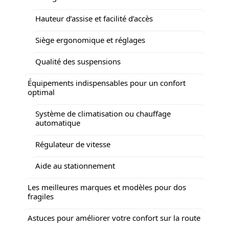
Hauteur d’assise et facilité d’accès
Siège ergonomique et réglages
Qualité des suspensions
Équipements indispensables pour un confort
optimal
Système de climatisation ou chauffage
automatique
Régulateur de vitesse
Aide au stationnement
Les meilleures marques et modèles pour dos
fragiles
Astuces pour améliorer votre confort sur la route