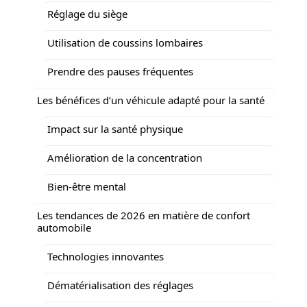
Réglage du siège
Utilisation de coussins lombaires
Prendre des pauses fréquentes
Les bénéfices d’un véhicule adapté pour la santé
Impact sur la santé physique
Amélioration de la concentration
Bien-être mental
Les tendances de 2026 en matière de confort
automobile
Technologies innovantes
Dématérialisation des réglages