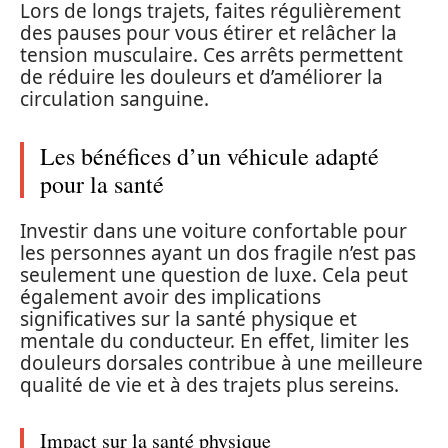
Lors de longs trajets, faites régulièrement
des pauses pour vous étirer et relâcher la
tension musculaire. Ces arrêts permettent
de réduire les douleurs et d’améliorer la
circulation sanguine.
Les bénéfices d’un véhicule adapté
pour la santé
Investir dans une voiture confortable pour
les personnes ayant un dos fragile n’est pas
seulement une question de luxe. Cela peut
également avoir des implications
significatives sur la santé physique et
mentale du conducteur. En effet, limiter les
douleurs dorsales contribue à une meilleure
qualité de vie et à des trajets plus sereins.
Impact sur la santé physique