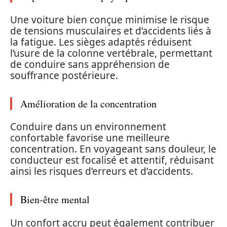
Une voiture bien conçue minimise le risque
de tensions musculaires et d’accidents liés à
la fatigue. Les sièges adaptés réduisent
l’usure de la colonne vertébrale, permettant
de conduire sans appréhension de
souffrance postérieure.
Amélioration de la concentration
Conduire dans un environnement
confortable favorise une meilleure
concentration. En voyageant sans douleur, le
conducteur est focalisé et attentif, réduisant
ainsi les risques d’erreurs et d’accidents.
Bien-être mental
Un confort accru peut également contribuer