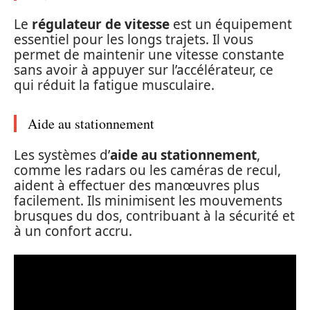
Le
régulateur de vitesse
est un équipement
essentiel pour les longs trajets. Il vous
permet de maintenir une vitesse constante
sans avoir à appuyer sur l’accélérateur, ce
qui réduit la fatigue musculaire.
Aide au stationnement
Les systèmes d’
aide au stationnement
,
comme les radars ou les caméras de recul,
aident à effectuer des manœuvres plus
facilement. Ils minimisent les mouvements
brusques du dos, contribuant à la sécurité et
à un confort accru.