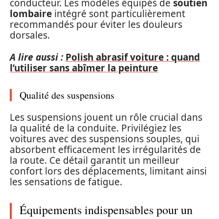
conducteur. Les modèles équipés de
soutien
lombaire
intégré sont particulièrement
recommandés pour éviter les douleurs
dorsales.
A lire aussi :
Polish abrasif voiture : quand
l’utiliser sans abîmer la peinture
Qualité des suspensions
Les suspensions jouent un rôle crucial dans
la qualité de la conduite. Privilégiez les
voitures avec des suspensions souples, qui
absorbent efficacement les irrégularités de
la route. Ce détail garantit un meilleur
confort lors des déplacements, limitant ainsi
les sensations de fatigue.
Équipements indispensables pour un