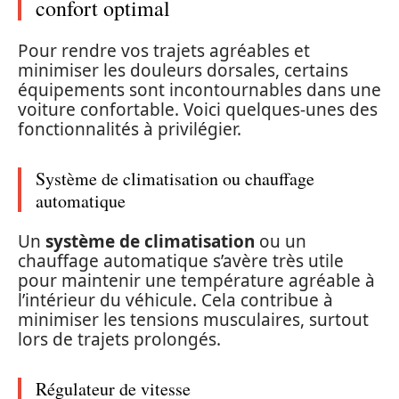
confort optimal
Pour rendre vos trajets agréables et
minimiser les douleurs dorsales, certains
équipements sont incontournables dans une
voiture confortable. Voici quelques-unes des
fonctionnalités à privilégier.
Système de climatisation ou chauffage
automatique
Un
système de climatisation
ou un
chauffage automatique s’avère très utile
pour maintenir une température agréable à
l’intérieur du véhicule. Cela contribue à
minimiser les tensions musculaires, surtout
lors de trajets prolongés.
Régulateur de vitesse