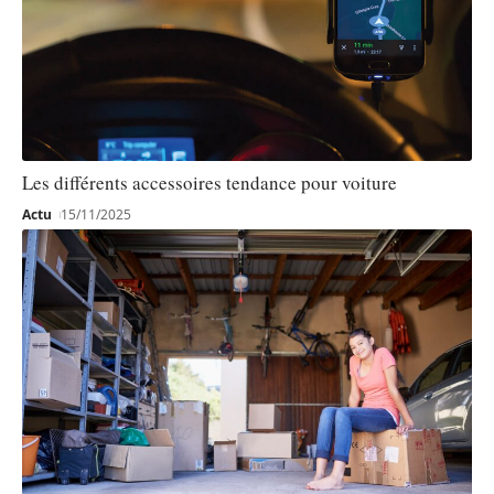
Les différents accessoires tendance pour voiture
Actu
15/11/2025