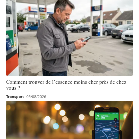
Comment trouver de l’essence moins cher près de chez
vous ?
Transport
05/08/2026