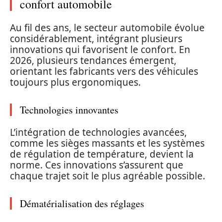
confort automobile
Au fil des ans, le secteur automobile évolue
considérablement, intégrant plusieurs
innovations qui favorisent le confort. En
2026, plusieurs tendances émergent,
orientant les fabricants vers des véhicules
toujours plus ergonomiques.
Technologies innovantes
L’intégration de technologies avancées,
comme les sièges massants et les systèmes
de régulation de température, devient la
norme. Ces innovations s’assurent que
chaque trajet soit le plus agréable possible.
Dématérialisation des réglages