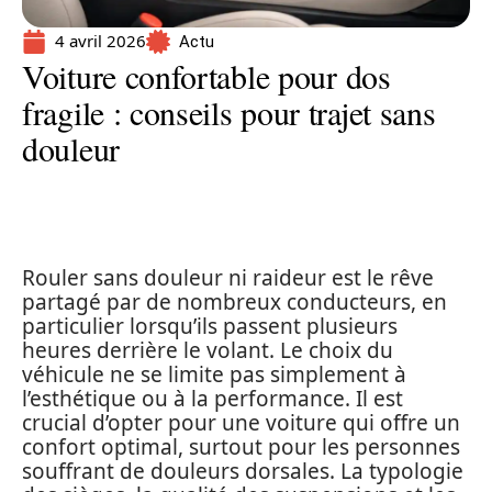
4 avril 2026
Actu
Voiture confortable pour dos
fragile : conseils pour trajet sans
douleur
Rouler sans douleur ni raideur est le rêve
partagé par de nombreux conducteurs, en
particulier lorsqu’ils passent plusieurs
heures derrière le volant. Le choix du
véhicule ne se limite pas simplement à
l’esthétique ou à la performance. Il est
crucial d’opter pour une voiture qui offre un
confort optimal, surtout pour les personnes
souffrant de douleurs dorsales. La typologie