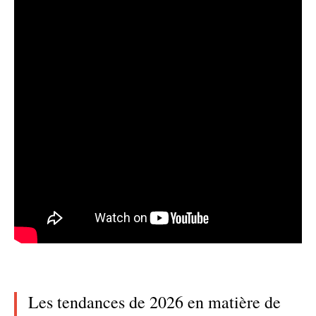
Les tendances de 2026 en matière de