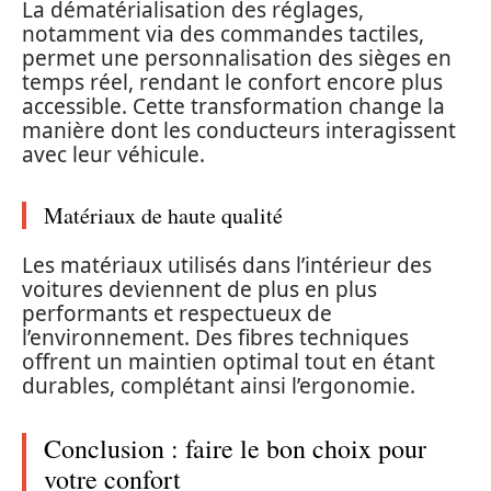
La dématérialisation des réglages,
notamment via des commandes tactiles,
permet une personnalisation des sièges en
temps réel, rendant le confort encore plus
accessible. Cette transformation change la
manière dont les conducteurs interagissent
avec leur véhicule.
Matériaux de haute qualité
Les matériaux utilisés dans l’intérieur des
voitures deviennent de plus en plus
performants et respectueux de
l’environnement. Des fibres techniques
offrent un maintien optimal tout en étant
durables, complétant ainsi l’ergonomie.
Conclusion : faire le bon choix pour
votre confort