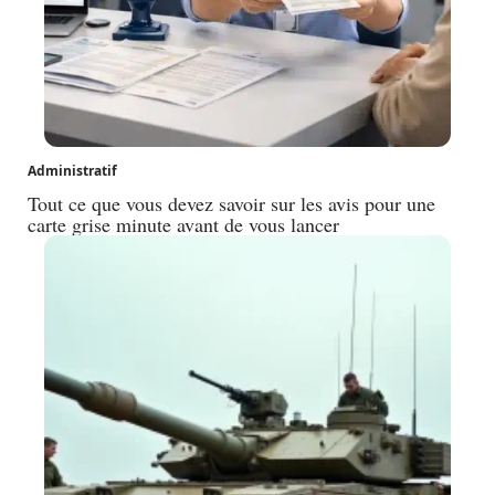
Administratif
Tout ce que vous devez savoir sur les avis pour une
carte grise minute avant de vous lancer