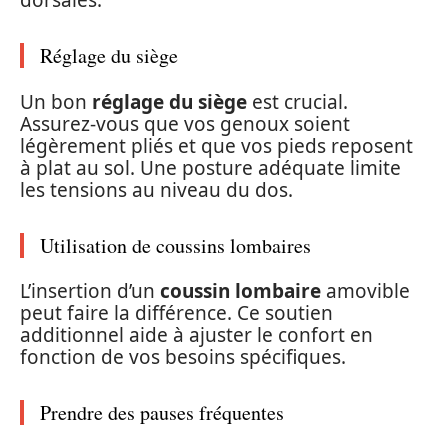
dorsales.
Réglage du siège
Un bon
réglage du siège
est crucial.
Assurez-vous que vos genoux soient
légèrement pliés et que vos pieds reposent
à plat au sol. Une posture adéquate limite
les tensions au niveau du dos.
Utilisation de coussins lombaires
L’insertion d’un
coussin lombaire
amovible
peut faire la différence. Ce soutien
additionnel aide à ajuster le confort en
fonction de vos besoins spécifiques.
Prendre des pauses fréquentes