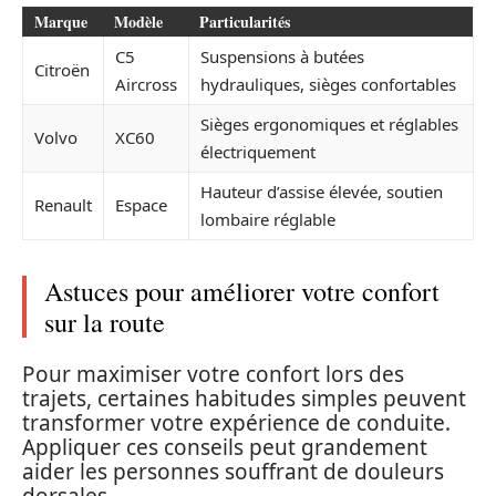
Marque
Modèle
Particularités
C5
Suspensions à butées
Citroën
Aircross
hydrauliques, sièges confortables
Sièges ergonomiques et réglables
Volvo
XC60
électriquement
Hauteur d’assise élevée, soutien
Renault
Espace
lombaire réglable
Astuces pour améliorer votre confort
sur la route
Pour maximiser votre confort lors des
trajets, certaines habitudes simples peuvent
transformer votre expérience de conduite.
Appliquer ces conseils peut grandement
aider les personnes souffrant de douleurs