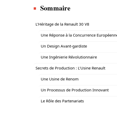
Sommaire
L’Héritage de la Renault 30 V8
Une Réponse à la Concurrence Européenn
Un Design Avant-gardiste
Une Ingénierie Révolutionnaire
Secrets de Production : L’Usine Renault
Une Usine de Renom
Un Processus de Production Innovant
Le Rôle des Partenariats