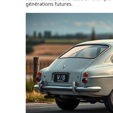
générations futures.