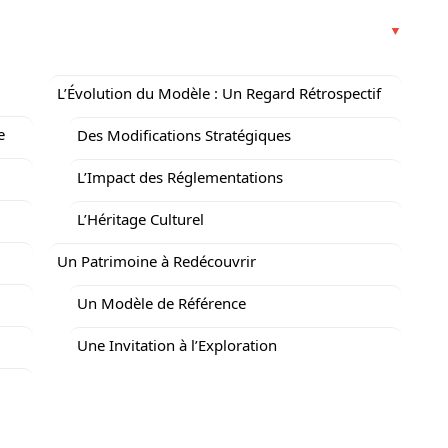
L’Évolution du Modèle : Un Regard Rétrospectif
e
Des Modifications Stratégiques
L’Impact des Réglementations
L’Héritage Culturel
Un Patrimoine à Redécouvrir
Un Modèle de Référence
Une Invitation à l’Exploration