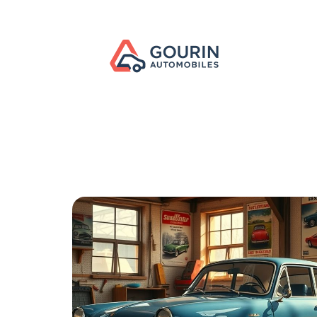
Actu
Administratif
Assurance