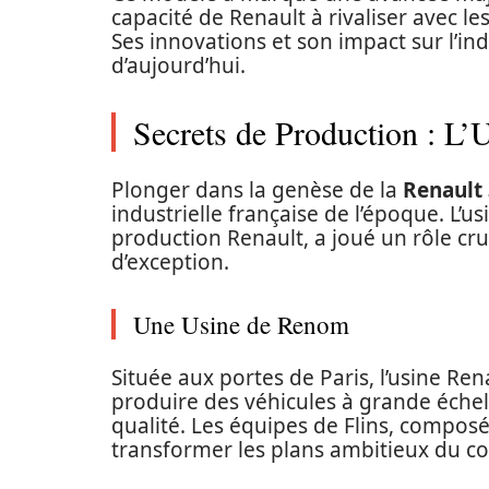
capacité de Renault à rivaliser avec 
Ses innovations et son impact sur l’in
d’aujourd’hui.
Secrets de Production : L’
Plonger dans la genèse de la
Renault 
industrielle française de l’époque. L’u
production Renault, a joué un rôle cr
d’exception.
Une Usine de Renom
Située aux portes de Paris, l’usine Ren
produire des véhicules à grande échel
qualité. Les équipes de Flins, composé
transformer les plans ambitieux du con