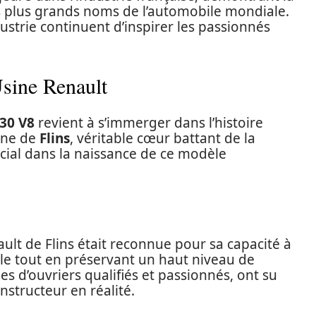
les plus grands noms de l’automobile mondiale.
dustrie continuent d’inspirer les passionnés
Usine Renault
30 V8
revient à s’immerger dans l’histoire
sine de
Flins
, véritable cœur battant de la
ucial dans la naissance de ce modèle
ault de Flins était reconnue pour sa capacité à
le tout en préservant un haut niveau de
es d’ouvriers qualifiés et passionnés, ont su
structeur en réalité.