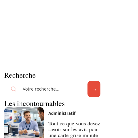
Recherche
Les incontournables
Administratif
Tout ce que vous devez
savoir sur les avis pour
une carte grise minute