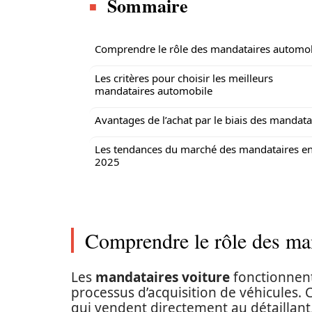
Sommaire
Comprendre le rôle des mandataires automo
Les critères pour choisir les meilleurs
mandataires automobile
Avantages de l’achat par le biais des mandata
Les tendances du marché des mandataires e
2025
Comprendre le rôle des ma
Les
mandataires voiture
fonctionnent
processus d’acquisition de véhicules.
qui vendent directement au détaillant