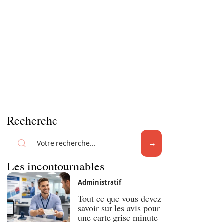
Recherche
Les incontournables
Administratif
Tout ce que vous devez
savoir sur les avis pour
une carte grise minute