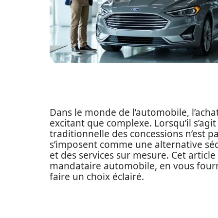
Dans le monde de l’automobile, l’achat
excitant que complexe. Lorsqu’il s’agi
traditionnelle des concessions n’est pa
s’imposent comme une alternative sédu
et des services sur mesure. Cet articl
mandataire automobile, en vous four
faire un choix éclairé.