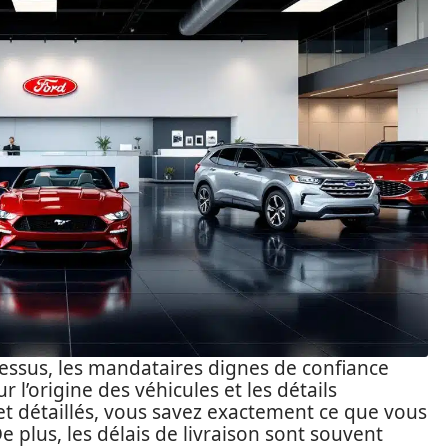
cessus, les mandataires dignes de confiance
 l’origine des véhicules et les détails
s et détaillés, vous savez exactement ce que vous
De plus, les délais de livraison sont souvent