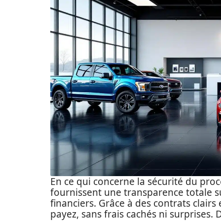
En ce qui concerne la sécurité du pro
fournissent une transparence totale sur
financiers. Grâce à des contrats clair
payez, sans frais cachés ni surprises. 