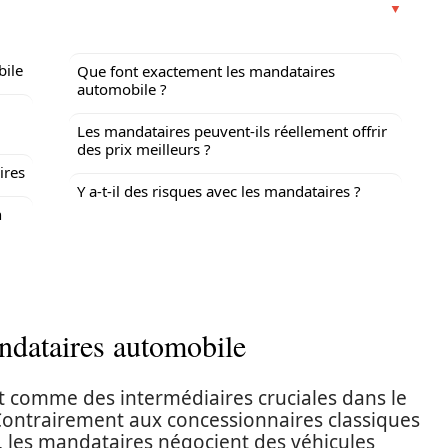
bile
Que font exactement les mandataires
automobile ?
Les mandataires peuvent-ils réellement offrir
des prix meilleurs ?
ires
Y a-t-il des risques avec les mandataires ?
n
ndataires automobile
 comme des intermédiaires cruciales dans le
 Contrairement aux concessionnaires classiques
, les mandataires négocient des véhicules