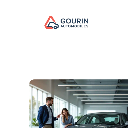
Actu
Administratif
Assurance