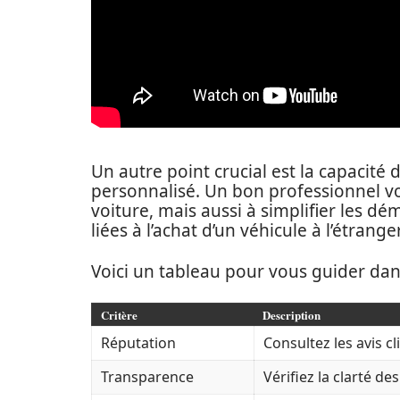
Un autre point crucial est la capaci
personnalisé. Un bon professionnel v
voiture, mais aussi à simplifier les 
liées à l’achat d’un véhicule à l’étranger
Voici un tableau pour vous guider dan
Critère
Description
Réputation
Consultez les avis cl
Transparence
Vérifiez la clarté de