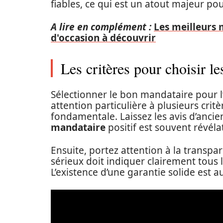
fiables, ce qui est un atout majeur po
A lire en complément :
Les meilleurs 
d'occasion à découvrir
Les critères pour choisir l
Sélectionner le bon mandataire pour l
attention particulière à plusieurs critè
fondamentale. Laissez les avis d’ancie
mandataire
positif est souvent révéla
Ensuite, portez attention à la transpa
sérieux doit indiquer clairement tous l
L’existence d’une garantie solide est au