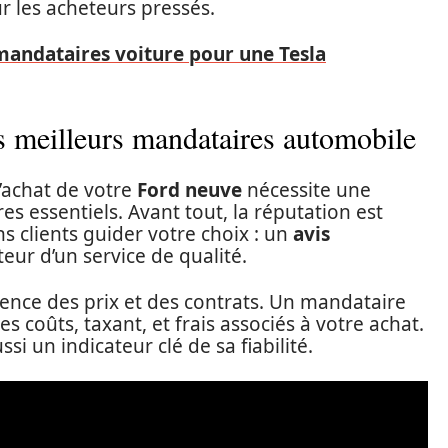
ur les acheteurs pressés.
mandataires voiture pour une Tesla
es meilleurs mandataires automobile
’achat de votre
Ford neuve
nécessite une
res essentiels. Avant tout, la réputation est
ns clients guider votre choix : un
avis
teur d’un service de qualité.
rence des prix et des contrats. Un mandataire
es coûts, taxant, et frais associés à votre achat.
ssi un indicateur clé de sa fiabilité.