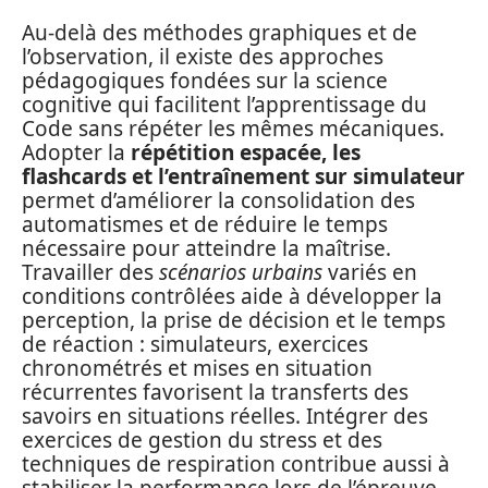
Au-delà des méthodes graphiques et de
l’observation, il existe des approches
pédagogiques fondées sur la science
cognitive qui facilitent l’apprentissage du
Code sans répéter les mêmes mécaniques.
Adopter la
répétition espacée, les
flashcards et l’entraînement sur simulateur
permet d’améliorer la consolidation des
automatismes et de réduire le temps
nécessaire pour atteindre la maîtrise.
Travailler des
scénarios urbains
variés en
conditions contrôlées aide à développer la
perception, la prise de décision et le temps
de réaction : simulateurs, exercices
chronométrés et mises en situation
récurrentes favorisent la transferts des
savoirs en situations réelles. Intégrer des
exercices de gestion du stress et des
techniques de respiration contribue aussi à
stabiliser la performance lors de l’épreuve.