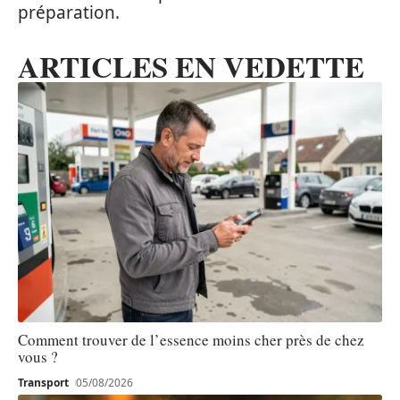
préparation.
ARTICLES EN VEDETTE
Comment trouver de l’essence moins cher près de chez
vous ?
Transport
05/08/2026