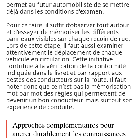
permet au futur automobiliste de se mettre
déjà dans les conditions d’examen.
Pour ce faire, il suffit d’observer tout autour
et d’essayer de mémoriser les différents
panneaux visibles sur chaque recoin de rue.
Lors de cette étape, il faut aussi examiner
attentivement le déplacement de chaque
véhicule en circulation. Cette initiative
contribue à la vérification de la conformité
indiquée dans le livret et par rapport aux
gestes des conducteurs sur la route. Il faut
noter donc que ce n’est pas la mémorisation
mot par mot des règles qui permettent de
devenir un bon conducteur, mais surtout son
expérience de conduite.
Approches complémentaires pour
ancrer durablement les connaissances