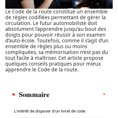
Le Code de la route constitue un ensemble
de règles codifiées permettant de gérer la
circulation. Le futur automobiliste doit
absolument l’apprendre jusqu’au bout des
doigts pour pouvoir réussir à son examen
d’auto-école. Toutefois, comme il s’agit d’un
ensemble de règles plus ou moins
compliquées, sa mémorisation n’est pas du
tout facile à maîtriser. Cet article propose
quelques conseils pratiques pour mieux
apprendre le Code de la route.
Sommaire
L’intérêt de disposer d’un livret de code