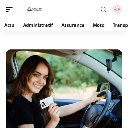
Actu
Administratif
Assurance
Moto
Transp