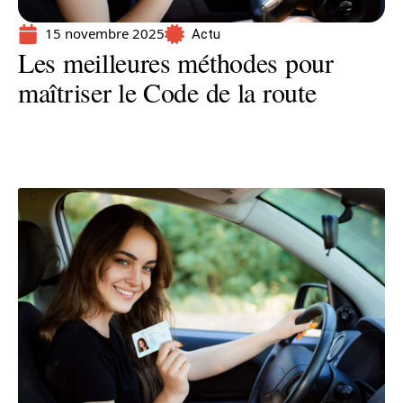
15 novembre 2025
Actu
Les meilleures méthodes pour
maîtriser le Code de la route