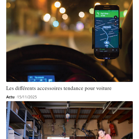
Les différents accessoires tendance pour voiture
Actu
15/11/2025