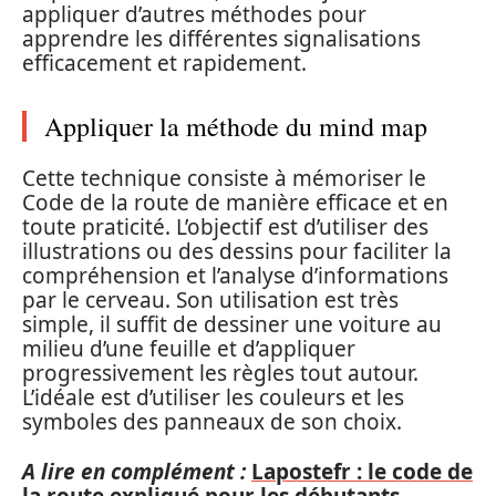
appliquer d’autres méthodes pour
apprendre les différentes signalisations
efficacement et rapidement.
Appliquer la méthode du mind map
Cette technique consiste à mémoriser le
Code de la route de manière efficace et en
toute praticité. L’objectif est d’utiliser des
illustrations ou des dessins pour faciliter la
compréhension et l’analyse d’informations
par le cerveau. Son utilisation est très
simple, il suffit de dessiner une voiture au
milieu d’une feuille et d’appliquer
progressivement les règles tout autour.
L’idéale est d’utiliser les couleurs et les
symboles des panneaux de son choix.
A lire en complément :
Lapostefr : le code de
la route expliqué pour les débutants