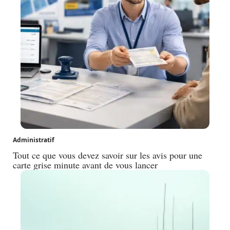
Administratif
Tout ce que vous devez savoir sur les avis pour une
carte grise minute avant de vous lancer