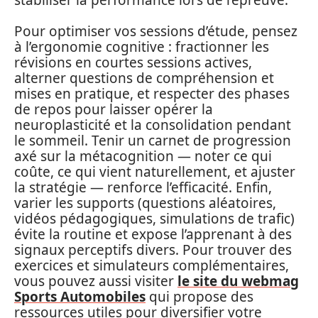
Pour optimiser vos sessions d’étude, pensez
à l’ergonomie cognitive : fractionner les
révisions en courtes sessions actives,
alterner questions de compréhension et
mises en pratique, et respecter des phases
de repos pour laisser opérer la
neuroplasticité et la consolidation pendant
le sommeil. Tenir un carnet de progression
axé sur la métacognition — noter ce qui
coûte, ce qui vient naturellement, et ajuster
la stratégie — renforce l’efficacité. Enfin,
varier les supports (questions aléatoires,
vidéos pédagogiques, simulations de trafic)
évite la routine et expose l’apprenant à des
signaux perceptifs divers. Pour trouver des
exercices et simulateurs complémentaires,
vous pouvez aussi visiter
le site du webmag
Sports Automobiles
qui propose des
ressources utiles pour diversifier votre