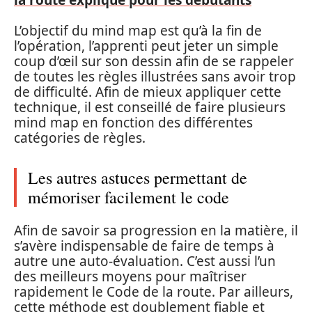
L’objectif du mind map est qu’à la fin de
l’opération, l’apprenti peut jeter un simple
coup d’œil sur son dessin afin de se rappeler
de toutes les règles illustrées sans avoir trop
de difficulté. Afin de mieux appliquer cette
technique, il est conseillé de faire plusieurs
mind map en fonction des différentes
catégories de règles.
Les autres astuces permettant de
mémoriser facilement le code
Afin de savoir sa progression en la matière, il
s’avère indispensable de faire de temps à
autre une auto-évaluation. C’est aussi l’un
des meilleurs moyens pour maîtriser
rapidement le Code de la route. Par ailleurs,
cette méthode est doublement fiable et