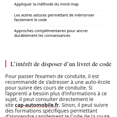
Appliquer la méthode du mind map
Les autres astuces permettant de mémoriser
facilement le code
Approches complémentaires pour ancrer
durablement les connaissances
L’intérêt de disposer d’un livret de code
Pour passer l’examen de conduite, il est
recommandé de s’adresser à une auto-école
pour suivre des cours de conduite. Si
l’apprenti a besoin plus d’informations à ce
sujet, il peut consulter directement le
site
cap-automobile.fr
. Sinon, il peut suivre
des formations spécifiques permettant
d’apprendre rapidement le Code de la route.