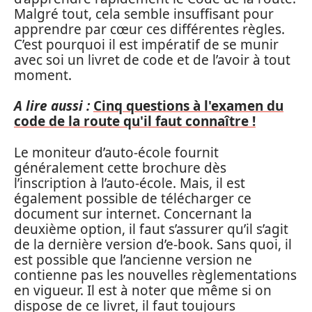
Malgré tout, cela semble insuffisant pour
apprendre par cœur ces différentes règles.
C’est pourquoi il est impératif de se munir
avec soi un livret de code et de l’avoir à tout
moment.
A lire aussi :
Cinq questions à l'examen du
code de la route qu'il faut connaître !
Le moniteur d’auto-école fournit
généralement cette brochure dès
l’inscription à l’auto-école. Mais, il est
également possible de télécharger ce
document sur internet. Concernant la
deuxième option, il faut s’assurer qu’il s’agit
de la dernière version d’e-book. Sans quoi, il
est possible que l’ancienne version ne
contienne pas les nouvelles règlementations
en vigueur. Il est à noter que même si on
dispose de ce livret, il faut toujours