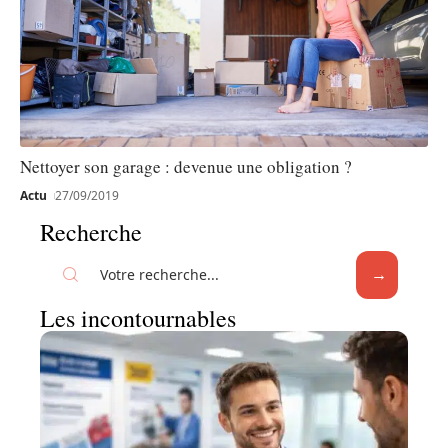
Nettoyer son garage : devenue une obligation ?
Actu
27/09/2019
Recherche
Les incontournables