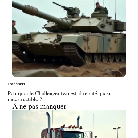
Transport
Pourquoi le Challenger two est-il réputé quasi
indestructible ?
À ne pas manquer