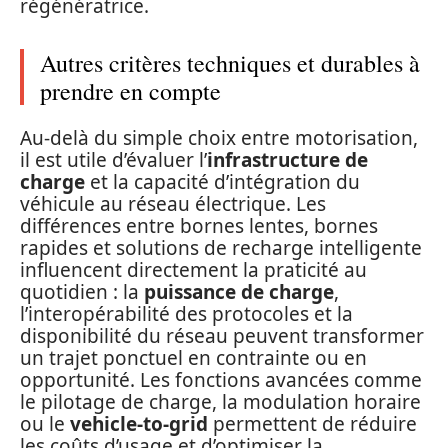
régénératrice.
Autres critères techniques et durables à
prendre en compte
Au-delà du simple choix entre motorisation,
il est utile d’évaluer l’
infrastructure de
charge
et la capacité d’intégration du
véhicule au réseau électrique. Les
différences entre bornes lentes, bornes
rapides et solutions de recharge intelligente
influencent directement la praticité au
quotidien : la
puissance de charge
,
l’interopérabilité des protocoles et la
disponibilité du réseau peuvent transformer
un trajet ponctuel en contrainte ou en
opportunité. Les fonctions avancées comme
le pilotage de charge, la modulation horaire
ou le
vehicle-to-grid
permettent de réduire
les coûts d’usage et d’optimiser la