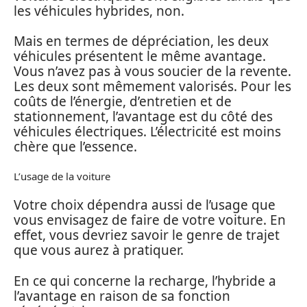
les véhicules hybrides, non.
Mais en termes de dépréciation, les deux
véhicules présentent le même avantage.
Vous n’avez pas à vous soucier de la revente.
Les deux sont mêmement valorisés. Pour les
coûts de l’énergie, d’entretien et de
stationnement, l’avantage est du côté des
véhicules électriques. L’électricité est moins
chère que l’essence.
L’usage de la voiture
Votre choix dépendra aussi de l’usage que
vous envisagez de faire de votre voiture. En
effet, vous devriez savoir le genre de trajet
que vous aurez à pratiquer.
En ce qui concerne la recharge, l’hybride a
l’avantage en raison de sa fonction