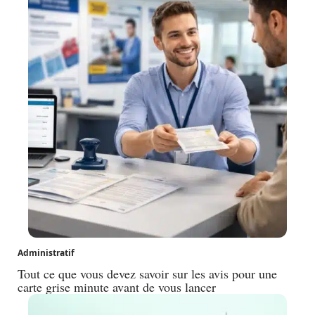
Administratif
Tout ce que vous devez savoir sur les avis pour une
carte grise minute avant de vous lancer