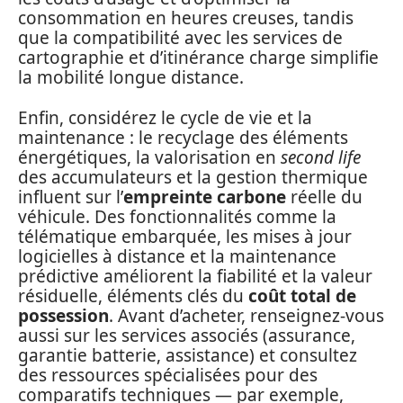
consommation en heures creuses, tandis
que la compatibilité avec les services de
cartographie et d’itinérance charge simplifie
la mobilité longue distance.
Enfin, considérez le cycle de vie et la
maintenance : le recyclage des éléments
énergétiques, la valorisation en
second life
des accumulateurs et la gestion thermique
influent sur l’
empreinte carbone
réelle du
véhicule. Des fonctionnalités comme la
télématique embarquée, les mises à jour
logicielles à distance et la maintenance
prédictive améliorent la fiabilité et la valeur
résiduelle, éléments clés du
coût total de
possession
. Avant d’acheter, renseignez-vous
aussi sur les services associés (assurance,
garantie batterie, assistance) et consultez
des ressources spécialisées pour des
comparatifs techniques — par exemple,