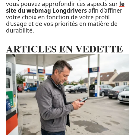
vous pouvez approfondir ces aspects sur
le
site du webmag Longdrivers
afin d’affiner
votre choix en fonction de votre profil
d’usage et de vos priorités en matière de
durabilité.
ARTICLES EN VEDETTE