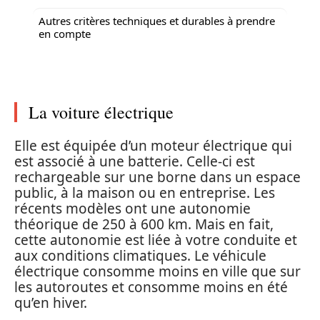
Autres critères techniques et durables à prendre
en compte
La voiture électrique
Elle est équipée d’un moteur électrique qui
est associé à une batterie. Celle-ci est
rechargeable sur une borne dans un espace
public, à la maison ou en entreprise. Les
récents modèles ont une autonomie
théorique de 250 à 600 km. Mais en fait,
cette autonomie est liée à votre conduite et
aux conditions climatiques. Le véhicule
électrique consomme moins en ville que sur
les autoroutes et consomme moins en été
qu’en hiver.