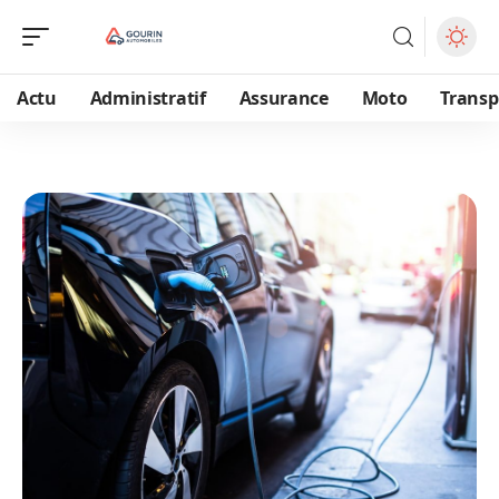
Actu
Administratif
Assurance
Moto
Transp