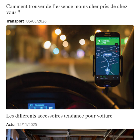
Comment trouver de l’essence moins cher près de chez
vous ?
Transport
05/08/2026
Les différents accessoires tendance pour voiture
Actu
15/11/2025