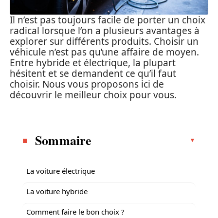
Il n’est pas toujours facile de porter un choix
radical lorsque l’on a plusieurs avantages à
explorer sur différents produits. Choisir un
véhicule n’est pas qu’une affaire de moyen.
Entre hybride et électrique, la plupart
hésitent et se demandent ce qu’il faut
choisir. Nous vous proposons ici de
découvrir le meilleur choix pour vous.
Sommaire
La voiture électrique
La voiture hybride
Comment faire le bon choix ?