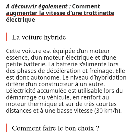
A découvrir également :
Comment
augmenter la vitesse d'une trottinette
électrique
La voiture hybride
Cette voiture est équipée d’un moteur
essence, d’un moteur électrique et d’une
petite batterie. La batterie s’alimente lors
des phases de décélération et freinage. Elle
est donc autonome. Le niveau d’hybridation
diffère d’un constructeur à un autre.
L’électricité accumulée est utilisable lors du
démarrage du véhicule, en renfort au
moteur thermique et sur de très courtes
distances et à une basse vitesse (30 km/h).
Comment faire le bon choix ?