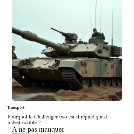
Transport
Pourquoi le Challenger two est-il réputé quasi
indestructible ?
À ne pas manquer