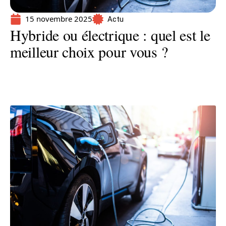
15 novembre 2025
Actu
Hybride ou électrique : quel est le
meilleur choix pour vous ?