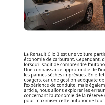
La Renault Clio 3 est une voiture parti
économie de carburant. Cependant, d
lorsqu’il s’agit de comprendre l’auton
Une connaissance approfondie de l’ind
les pannes sèches imprévues. En effe
usagers, car une gestion adéquate de
l’expérience de conduite, mais égalem
article, nous allons explorer les erre
concernant l’autonomie de la réserve su
pour maximiser cette autonomie tout 