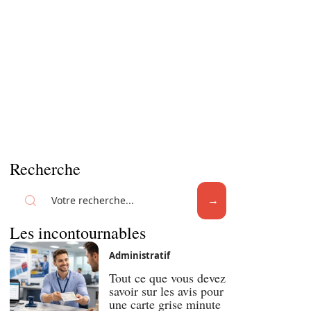
Recherche
Les incontournables
Administratif
Tout ce que vous devez
savoir sur les avis pour
une carte grise minute