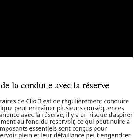
 de la conduite avec la réserve
aires de Clio 3 est de régulièrement conduire
atique peut entraîner plusieurs conséquences
nence avec la réserve, il y a un risque d’aspirer
ment au fond du réservoir, ce qui peut nuire à
composants essentiels sont conçus pour
ervoir plein et leur défaillance peut engendrer