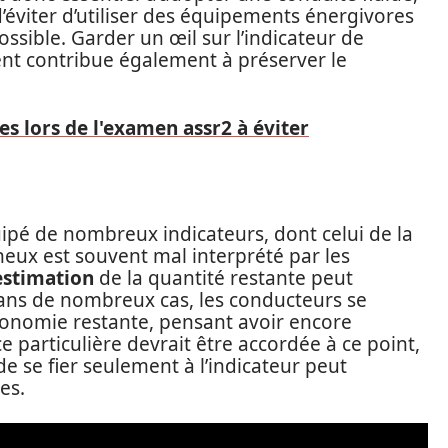
’éviter d’utiliser des équipements énergivores
ossible. Garder un œil sur l’indicateur de
ment contribue également à préserver le
es lors de l'examen assr2 à éviter
uipé de nombreux indicateurs, dont celui de la
eux est souvent mal interprété par les
estimation
de la quantité restante peut
Dans de nombreux cas, les conducteurs se
autonomie restante, pensant avoir encore
e particulière devrait être accordée à ce point,
de se fier seulement à l’indicateur peut
es.