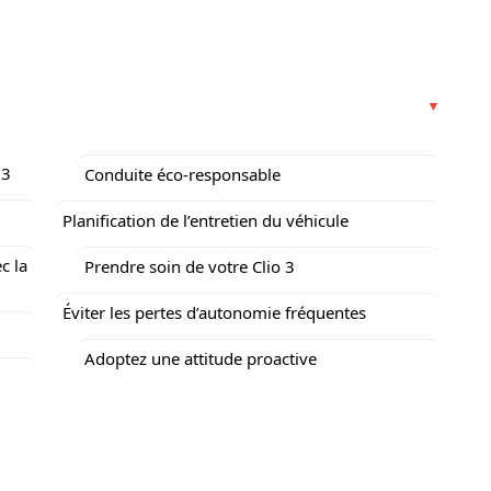
 3
Conduite éco-responsable
Planification de l’entretien du véhicule
c la
Prendre soin de votre Clio 3
Éviter les pertes d’autonomie fréquentes
Adoptez une attitude proactive