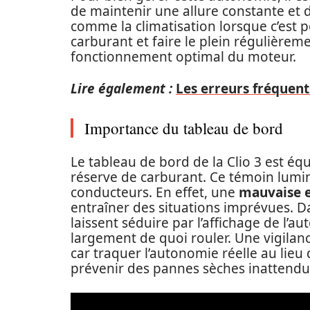
de maintenir une allure constante et d
comme la climatisation lorsque c’est p
carburant et faire le plein régulière
fonctionnement optimal du moteur.
Lire également :
Les erreurs fréquent
Importance du tableau de bord
Le tableau de bord de la Clio 3 est éq
réserve de carburant. Ce témoin lumin
conducteurs. En effet, une
mauvaise 
entraîner des situations imprévues. 
laissent séduire par l’affichage de l’
largement de quoi rouler. Une vigilanc
car traquer l’autonomie réelle au lieu 
prévenir des pannes sèches inattendu