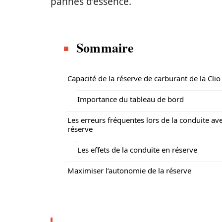
pannes d’essence.
Sommaire
Capacité de la réserve de carburant de la Clio
Importance du tableau de bord
Les erreurs fréquentes lors de la conduite ave
réserve
Les effets de la conduite en réserve
Maximiser l’autonomie de la réserve