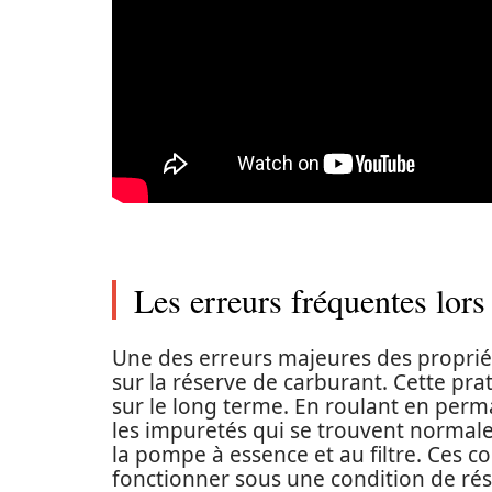
Les erreurs fréquentes lors
Une des erreurs majeures des propriét
sur la réserve de carburant. Cette pr
sur le long terme. En roulant en perma
les impuretés qui se trouvent normale
la pompe à essence et au filtre. Ces 
fonctionner sous une condition de rés