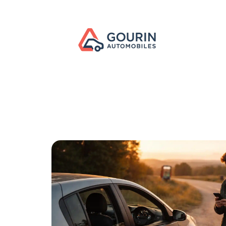
Actu
Administratif
Assurance