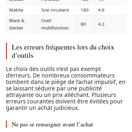
Makita
Scie circulaire
180
4.6
Black &
Outil
80
4.2
Decker
multifonction
Les erreurs fréquentes lors du choix
d’outils
Le choix des outils n’est pas exempt
d’erreurs. De nombreux consommateurs
tombent dans le piège de l’achat impulsif, en
se laissant séduire par une publicité
attrayante ou un prix alléchant. Plusieurs
erreurs courantes doivent être évitées pour
garantir un achat judicieux.
Ne pas se renseigner avant l’achat