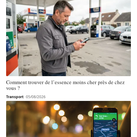
Comment trouver de l’essence moins cher près de chez
vous ?
Transport
05/08/2026