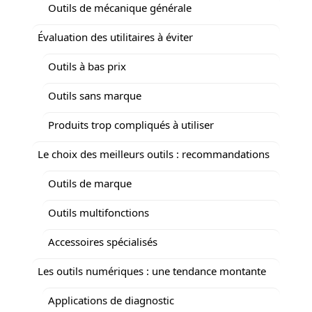
Outils de mécanique générale
Évaluation des utilitaires à éviter
Outils à bas prix
Outils sans marque
Produits trop compliqués à utiliser
Le choix des meilleurs outils : recommandations
Outils de marque
Outils multifonctions
Accessoires spécialisés
Les outils numériques : une tendance montante
Applications de diagnostic