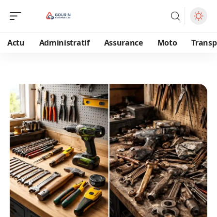
Actu
Administratif
Assurance
Moto
Transp