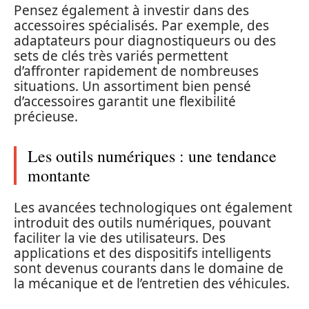
Pensez également à investir dans des
accessoires spécialisés. Par exemple, des
adaptateurs pour diagnostiqueurs ou des
sets de clés très variés permettent
d’affronter rapidement de nombreuses
situations. Un assortiment bien pensé
d’accessoires garantit une flexibilité
précieuse.
Les outils numériques : une tendance
montante
Les avancées technologiques ont également
introduit des outils numériques, pouvant
faciliter la vie des utilisateurs. Des
applications et des dispositifs intelligents
sont devenus courants dans le domaine de
la mécanique et de l’entretien des véhicules.