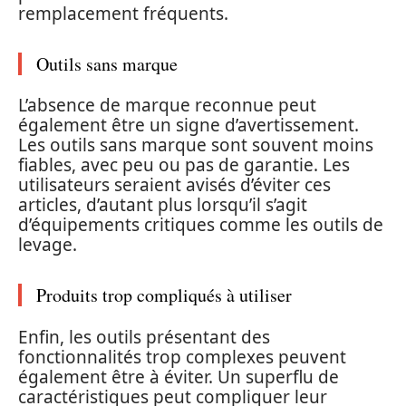
remplacement fréquents.
Outils sans marque
L’absence de marque reconnue peut
également être un signe d’avertissement.
Les outils sans marque sont souvent moins
fiables, avec peu ou pas de garantie. Les
utilisateurs seraient avisés d’éviter ces
articles, d’autant plus lorsqu’il s’agit
d’équipements critiques comme les outils de
levage.
Produits trop compliqués à utiliser
Enfin, les outils présentant des
fonctionnalités trop complexes peuvent
également être à éviter. Un superflu de
caractéristiques peut compliquer leur