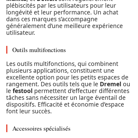
plébiscités par les utilisateurs pour leur
longévité et leur performance. Un achat
dans ces marques s’accompagne
généralement d’une meilleure expérience
utilisateur.
Outils multifonctions
Les outils multifonctions, qui combinent
plusieurs applications, constituent une
excellente option pour les petits espaces de
rangement. Des outils tels que le
Dremel
ou
le
festool
permettent d’effectuer différentes
tâches sans nécessiter un large éventail de
dispositifs. Efficacité et économie d’espace
font leur succès.
Accessoires spécialisés