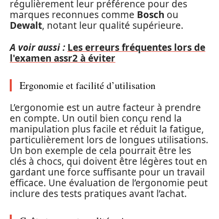
régulièrement leur préférence pour des
marques reconnues comme
Bosch
ou
Dewalt
, notant leur qualité supérieure.
A voir aussi :
Les erreurs fréquentes lors de
l'examen assr2 à éviter
Ergonomie et facilité d’utilisation
L’ergonomie est un autre facteur à prendre
en compte. Un outil bien conçu rend la
manipulation plus facile et réduit la fatigue,
particulièrement lors de longues utilisations.
Un bon exemple de cela pourrait être les
clés à chocs, qui doivent être légères tout en
gardant une force suffisante pour un travail
efficace. Une évaluation de l’ergonomie peut
inclure des tests pratiques avant l’achat.