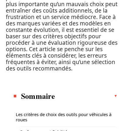
plus importante qu’un mauvais choix peut
entraîner des coûts additionnels, de la
frustration et un service médiocre. Face à
des marques variées et des modèles en
constante évolution, il est essentiel de se
baser sur des critères objectifs pour
procéder à une évaluation rigoureuse des
options. Cet article se penche sur les
éléments clés à considérer, les erreurs
fréquentes à éviter, ainsi qu’une sélection
des outils recommandés.
Sommaire
Les critères de choix des outils pour véhicules à
roues