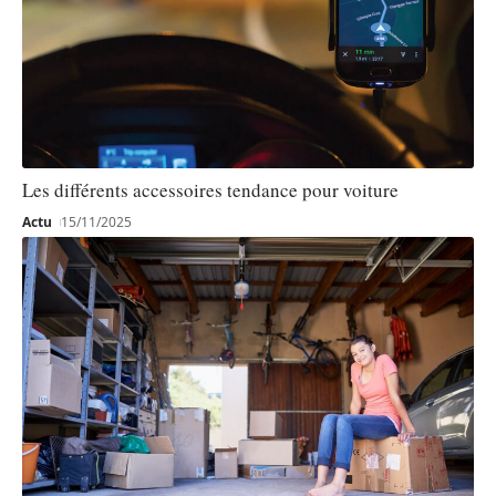
Les différents accessoires tendance pour voiture
Actu
15/11/2025