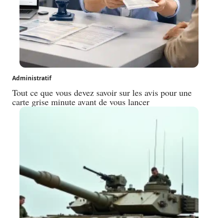
Administratif
Tout ce que vous devez savoir sur les avis pour une
carte grise minute avant de vous lancer