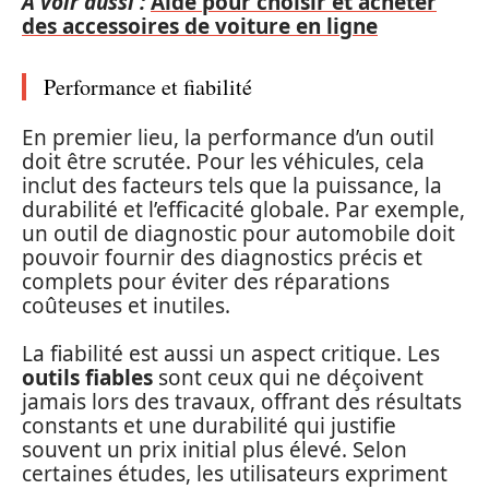
A voir aussi :
Aide pour choisir et acheter
des accessoires de voiture en ligne
Performance et fiabilité
En premier lieu, la performance d’un outil
doit être scrutée. Pour les véhicules, cela
inclut des facteurs tels que la puissance, la
durabilité et l’efficacité globale. Par exemple,
un outil de diagnostic pour automobile doit
pouvoir fournir des diagnostics précis et
complets pour éviter des réparations
coûteuses et inutiles.
La fiabilité est aussi un aspect critique. Les
outils fiables
sont ceux qui ne déçoivent
jamais lors des travaux, offrant des résultats
constants et une durabilité qui justifie
souvent un prix initial plus élevé. Selon
certaines études, les utilisateurs expriment