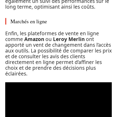
également un suivi des performances sur le
long terme, optimisant ainsi les coûts.
Marchés en ligne
Enfin, les plateformes de vente en ligne
comme
Amazon
ou
Leroy Merlin
ont
apporté un vent de changement dans l’accès
aux outils. La possibilité de comparer les prix
et de consulter les avis des clients
directement en ligne permet d’affiner les
choix et de prendre des décisions plus
éclairées.