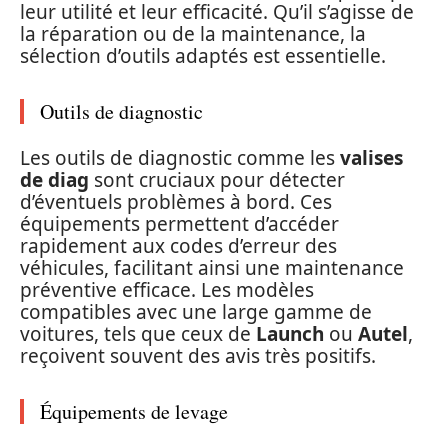
leur utilité et leur efficacité. Qu’il s’agisse de
la réparation ou de la maintenance, la
sélection d’outils adaptés est essentielle.
Outils de diagnostic
Les outils de diagnostic comme les
valises
de diag
sont cruciaux pour détecter
d’éventuels problèmes à bord. Ces
équipements permettent d’accéder
rapidement aux codes d’erreur des
véhicules, facilitant ainsi une maintenance
préventive efficace. Les modèles
compatibles avec une large gamme de
voitures, tels que ceux de
Launch
ou
Autel
,
reçoivent souvent des avis très positifs.
Équipements de levage