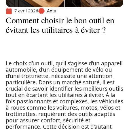
7 avril 2026
Actu
Comment choisir le bon outil en
évitant les utilitaires à éviter ?
Le choix d’un outil, qu’il s’agisse d’un appareil
automobile, d’un équipement de vélo ou
d’une trottinette, nécessite une attention
particulière. Dans un marché saturé, il est
crucial de savoir identifier les meilleurs outils
tout en écartant les utilitaires à éviter. À la
fois passionnants et complexes, les véhicules
à roues comme les voitures, motos, vélos et
trottinettes, requièrent des outils adaptés
pour assurer confort, sécurité et
performance. Cette décision est d’autant