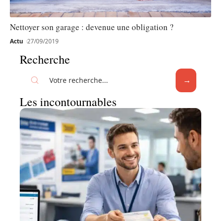
Nettoyer son garage : devenue une obligation ?
Actu
27/09/2019
Recherche
Les incontournables