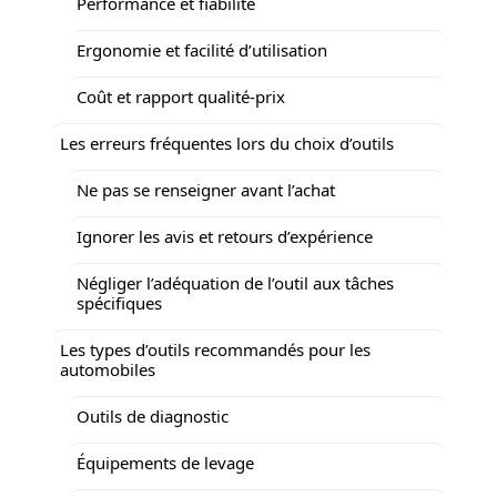
Performance et fiabilité
Ergonomie et facilité d’utilisation
Coût et rapport qualité-prix
Les erreurs fréquentes lors du choix d’outils
Ne pas se renseigner avant l’achat
Ignorer les avis et retours d’expérience
Négliger l’adéquation de l’outil aux tâches
spécifiques
Les types d’outils recommandés pour les
automobiles
Outils de diagnostic
Équipements de levage