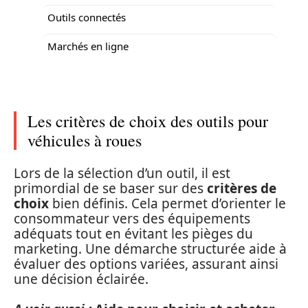
Outils connectés
Marchés en ligne
Les critères de choix des outils pour
véhicules à roues
Lors de la sélection d’un outil, il est
primordial de se baser sur des
critères de
choix
bien définis. Cela permet d’orienter le
consommateur vers des équipements
adéquats tout en évitant les pièges du
marketing. Une démarche structurée aide à
évaluer des options variées, assurant ainsi
une décision éclairée.