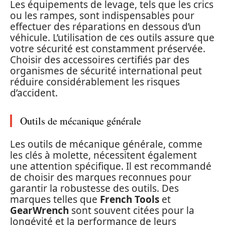
Les équipements de levage, tels que les crics
ou les rampes, sont indispensables pour
effectuer des réparations en dessous d’un
véhicule. L’utilisation de ces outils assure que
votre sécurité est constamment préservée.
Choisir des accessoires certifiés par des
organismes de sécurité international peut
réduire considérablement les risques
d’accident.
Outils de mécanique générale
Les outils de mécanique générale, comme
les clés à molette, nécessitent également
une attention spécifique. Il est recommandé
de choisir des marques reconnues pour
garantir la robustesse des outils. Des
marques telles que
French Tools
et
GearWrench
sont souvent citées pour la
longévité et la performance de leurs