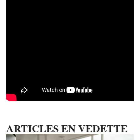
ARTICLES EN VEDETTE