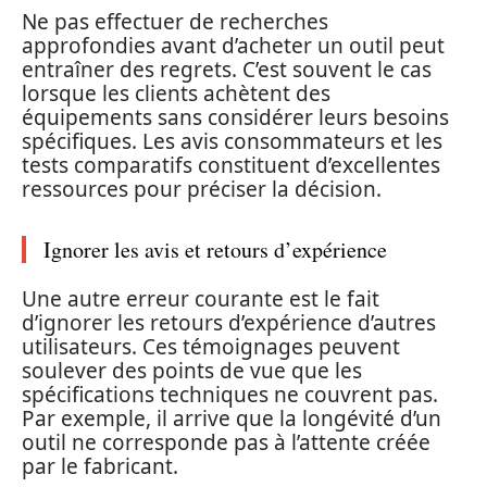
Ne pas effectuer de recherches
approfondies avant d’acheter un outil peut
entraîner des regrets. C’est souvent le cas
lorsque les clients achètent des
équipements sans considérer leurs besoins
spécifiques. Les avis consommateurs et les
tests comparatifs constituent d’excellentes
ressources pour préciser la décision.
Ignorer les avis et retours d’expérience
Une autre erreur courante est le fait
d’ignorer les retours d’expérience d’autres
utilisateurs. Ces témoignages peuvent
soulever des points de vue que les
spécifications techniques ne couvrent pas.
Par exemple, il arrive que la longévité d’un
outil ne corresponde pas à l’attente créée
par le fabricant.