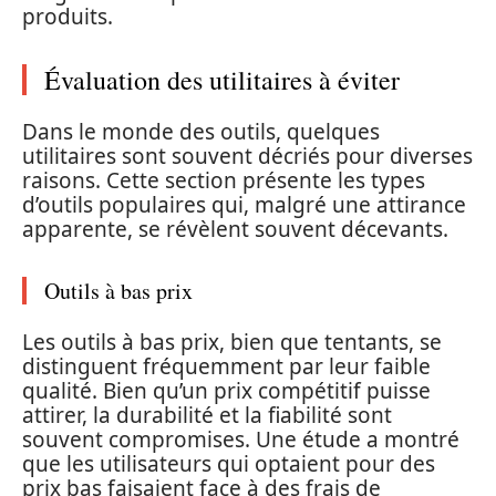
produits.
Évaluation des utilitaires à éviter
Dans le monde des outils, quelques
utilitaires sont souvent décriés pour diverses
raisons. Cette section présente les types
d’outils populaires qui, malgré une attirance
apparente, se révèlent souvent décevants.
Outils à bas prix
Les outils à bas prix, bien que tentants, se
distinguent fréquemment par leur faible
qualité. Bien qu’un prix compétitif puisse
attirer, la durabilité et la fiabilité sont
souvent compromises. Une étude a montré
que les utilisateurs qui optaient pour des
prix bas faisaient face à des frais de