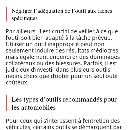
Négliger l’adéquation de l’outil aux tâches
spécifiques
Par ailleurs, il est crucial de veiller à ce que
l’outil soit bien adapté à la tâche prévue.
Utiliser un outil inapproprié peut non
seulement induire des résultats médiocres
mais également engendrer des dommages
collatéraux ou des blessures. Parfois, il est
judicieux d’investir dans plusieurs outils
moins chers que d’opter pour un seul outil
coûteux.
Les types d’outils recommandés pour
les automobiles
Pour ceux qui s’intéressent à l’entretien des
véhicules, certains outils se démarquent par