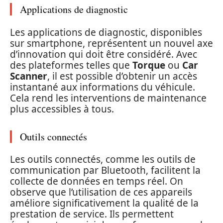
Applications de diagnostic
Les applications de diagnostic, disponibles
sur smartphone, représentent un nouvel axe
d’innovation qui doit être considéré. Avec
des plateformes telles que
Torque
ou
Car
Scanner
, il est possible d’obtenir un accès
instantané aux informations du véhicule.
Cela rend les interventions de maintenance
plus accessibles à tous.
Outils connectés
Les outils connectés, comme les outils de
communication par Bluetooth, facilitent la
collecte de données en temps réel. On
observe que l’utilisation de ces appareils
améliore significativement la qualité de la
prestation de service. Ils permettent