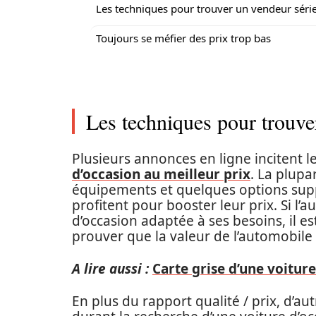
Les techniques pour trouver un vendeur séri
Toujours se méfier des prix trop bas
Les techniques pour trouve
Plusieurs annonces en ligne incitent 
d’occasion au meilleur prix
. La plup
équipements et quelques options supp
profitent pour booster leur prix. Si l’
d’occasion adaptée à ses besoins, il es
prouver que la valeur de l’automobile
A lire aussi :
Carte grise d’une voitur
En plus du rapport qualité / prix, d’a