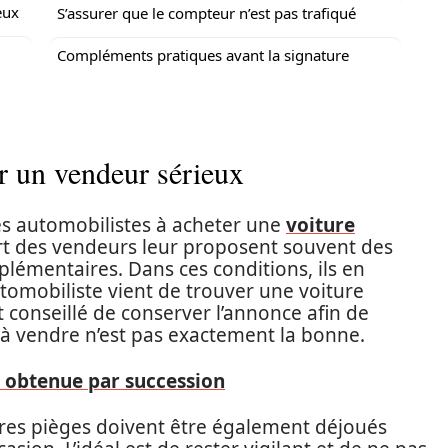
eux
S’assurer que le compteur n’est pas trafiqué
Compléments pratiques avant la signature
r un vendeur sérieux
les automobilistes à acheter une
voiture
art des vendeurs leur proposent souvent des
lémentaires. Dans ces conditions, ils en
automobiliste vient de trouver une voiture
t conseillé de conserver l’annonce afin de
 à vendre n’est pas exactement la bonne.
e obtenue par succession
utres pièges doivent être également déjoués