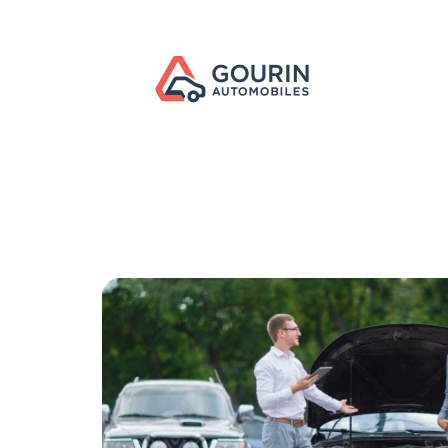
Actu
Administratif
Assurance