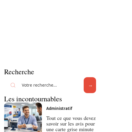
Recherche
Les incontournables
Administratif
Tout ce que vous devez
savoir sur les avis pour
une carte grise minute