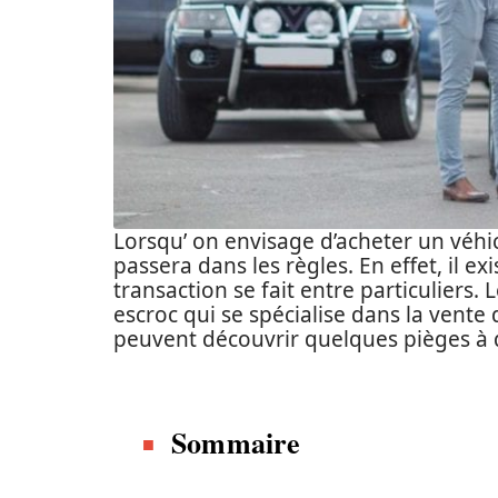
Lorsqu’ on envisage d’acheter un véhi
passera dans les règles. En effet, il 
transaction se fait entre particuliers
escroc qui se spécialise dans la vente 
peuvent découvrir quelques pièges à d
Sommaire