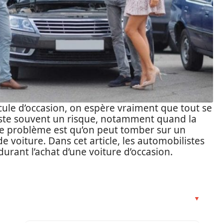
cule d’occasion, on espère vraiment que tout se
existe souvent un risque, notamment quand la
. Le problème est qu’on peut tomber sur un
de voiture. Dans cet article, les automobilistes
urant l’achat d’une voiture d’occasion.